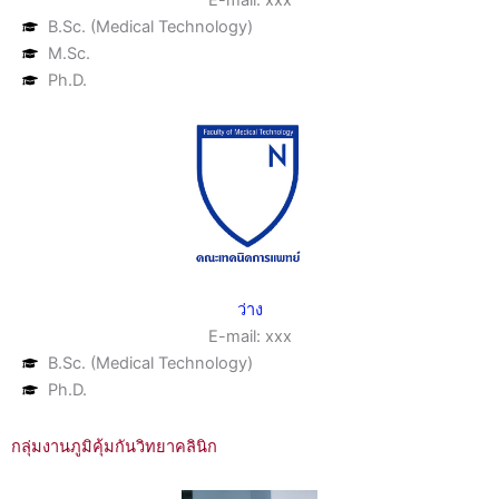
E-mail: xxx
B.Sc. (Medical Technology)
M.Sc.
Ph.D.
ว่าง
E-mail: xxx
B.Sc. (Medical Technology)
Ph.D.
กลุ่มงานภูมิคุ้มกันวิทยาคลินิก