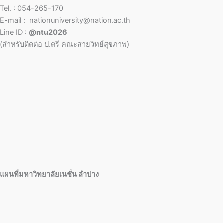
Tel. : 054-265-170
E-mail : nationuniversity@nation.ac.th
Line ID :
@ntu2026
(สำหรับติดต่อ ป.ตรี คณะสายวิทย์สุขภาพ)
แผนที่มหาวิทยาลัยเนชั่น ลำปาง