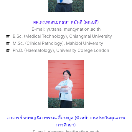
ผศ.ดร.ทนพ.ยุทธนา หมั่นดี (คณบดี)
E-mail: yuttana_mun@nation.ac.th
B.Sc. (Medical Technology), Chiangmai University
M.Sc. (Clinical Pathology), Mahidol University
Ph.D. (Haematology), University College London
อาจารย์ ทนพญ.นิภาพรรณ ลี้ตระกูล (หัวหน้างานประกันคุณภาพ
การศึกษา)