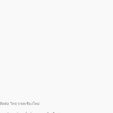
ติดต่อ วิทยาเขตเชียงใหม่