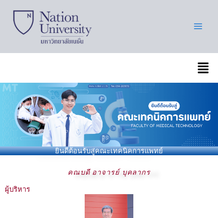
Skip
to
content
เมนู
ยินดีต้อนรับสู่คณะเทคนิคการแพทย์
คณบดี อาจารย์ บุคลากร
ผู้บริหาร