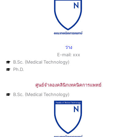
ว่าง
E-mail: xxx
B.Sc. (Medical Technology)
Ph.D.
ศูนย์จำลองคลินิกเทคนิคการแพทย์
B.Sc. (Medical Technology)