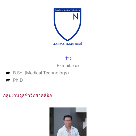
ว่าง
E-mail: xxx
B.Sc. (Medical Technology)
Ph.D.
กลุ่มงานจุลชีววิทยาคลินิก