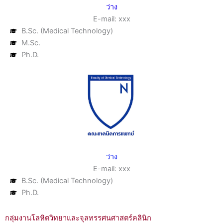
ว่าง
E-mail: xxx
B.Sc. (Medical Technology)
M.Sc.
Ph.D.
ว่าง
E-mail: xxx
B.Sc. (Medical Technology)
Ph.D.
กลุ่มงานโลหิตวิทยาและจุลทรรศนศาสตร์คลินิก