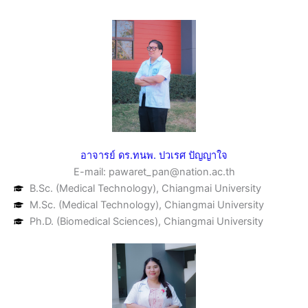
อาจารย์ ดร.ทนพ. ปวเรศ ปัญญาใจ
E-mail: pawaret_pan@nation.ac.th
B.Sc. (Medical Technology), Chiangmai University
M.Sc. (Medical Technology), Chiangmai University
Ph.D. (Biomedical Sciences), Chiangmai University