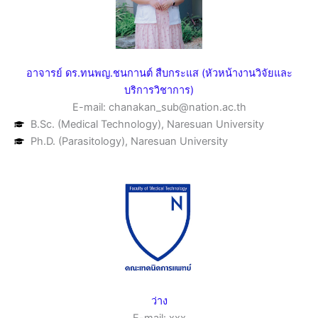
อาจารย์ ดร.ทนพญ.ชนกานต์ สืบกระแส (หัวหน้างานวิจัยและ
บริการวิชาการ)
E-mail: chanakan_sub@nation.ac.th
B.Sc. (Medical Technology), Naresuan University
Ph.D. (Parasitology), Naresuan University
ว่าง