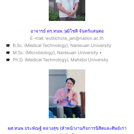
อาจารย์ ดร.ทนพ.วุฒิโชติ จันทร์แสนตอ
E-mail: wuttichote_jan@nation.ac.th
B.Sc. (Medical Technology), Naresuan University
M.Sc. (Microbiology), Naresuan University •
Ph.D. (Medical Technology), Mahidol University
ผศ.ทนพ.ประพัณฐ์ หลวงสุข (หัวหน้างานกิจการนิสิตและศิษย์เก่า