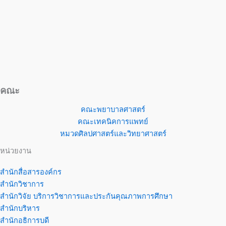
คณะ
คณะพยาบาลศาสตร์
คณะเทคนิคการแพทย์
หมวดศิลปศาสตร์และวิทยาศาสตร์
หน่วยงาน
สำนักสื่อสารองค์กร
สำนักวิชาการ
สำนักวิจัย บริการวิชาการและประกันคุณภาพการศึกษา
สำนักบริหาร
สำนักอธิการบดี