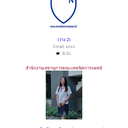
(ว่าง 2)
Email: xxxx
B.Sc.
สำนักงานเลขานุการคณะเทคนิคการแพทย์