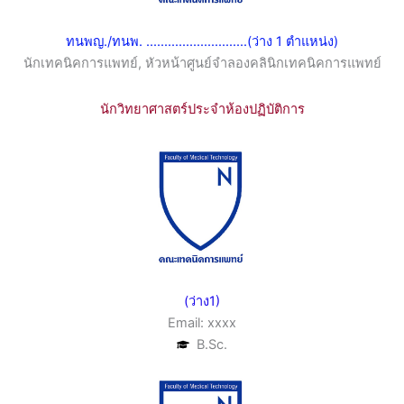
ทนพญ./ทนพ. ............................(ว่าง 1 ตำแหน่ง)
นักเทคนิคการแพทย์, หัวหน้าศูนย์จำลองคลินิกเทคนิคการแพทย์
นักวิทยาศาสตร์ประจำห้องปฏิบัติการ
(ว่าง1)
Email: xxxx
B.Sc.