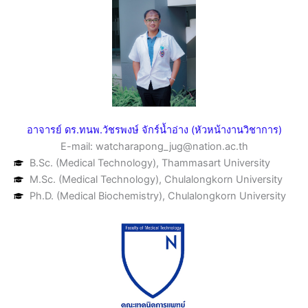
อาจารย์ ดร.ทนพ.วัชรพงษ์ จักร์น้ำอ่าง (หัวหน้างานวิชาการ)
E-mail: watcharapong_jug@nation.ac.th
B.Sc. (Medical Technology), Thammasart University
M.Sc. (Medical Technology), Chulalongkorn University
Ph.D. (Medical Biochemistry), Chulalongkorn University