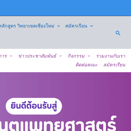
ักสูตร วิทยาเขตเชียงใหม่
สมัครเรียน
Searc
ิการ
ข่าวประชาสัมพันธ์
กิจกรรม
ร่วมงานกับเรา
ติดต่อคณะ
สมัครเรียน