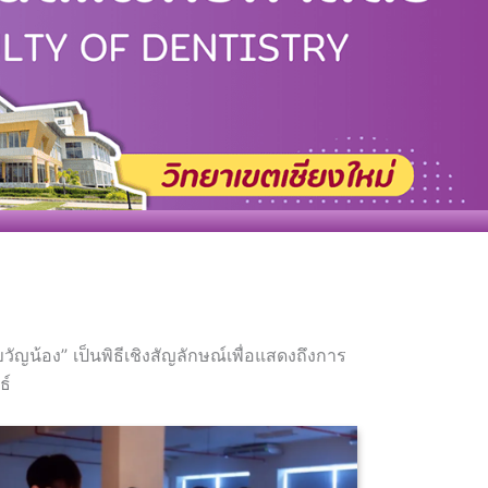
ญน้อง” เป็นพิธีเชิงสัญลักษณ์เพื่อแสดงถึงการ
ธ์