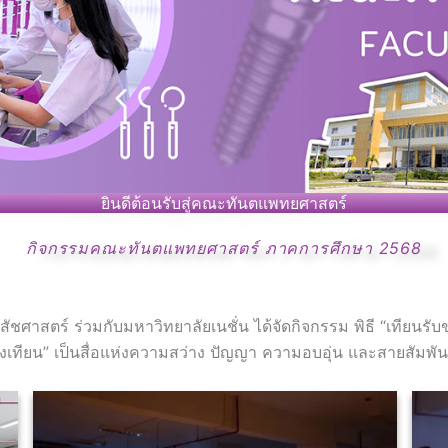
ยินดีต้อนรับสู่คณะทันตแพทยศาสตร์
กิจกรรมคณะทันตแพทยศาสตร์ ภาคการศึกษา 2568
สตร์ ร่วมกับมหาวิทยาลัยเนชั่น ได้จัดกิจกรรม พิธี “เทียนรับขวั
แสงเทียน” เป็นสื่อแห่งความสว่าง ปัญญา ความอบอุ่น และสายสัมพัน