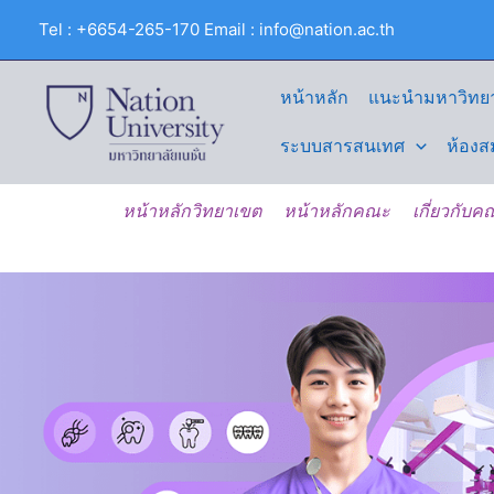
Skip
Tel : +6654-265-170 Email : info@nation.ac.th
to
content
หน้าหลัก
แนะนำมหาวิทยา
ระบบสารสนเทศ
ห้องส
หน้าหลักวิทยาเขต
หน้าหลักคณะ
เกี่ยวกับ