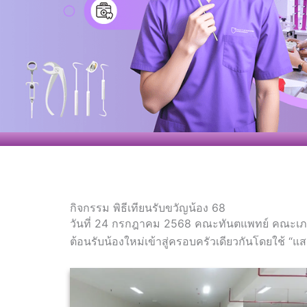
กิจกรรม พิธีเทียนรับขวัญน้อง 68
วันที่ 24 กรกฎาคม 2568 คณะทันตแพทย์ คณะเภสัชศา
ต้อนรับน้องใหม่เข้าสู่ครอบครัวเดียวกันโดยใช้ “