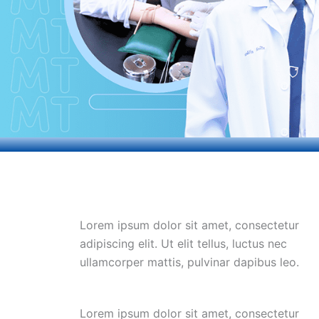
Lorem ipsum dolor sit amet, consectetur
adipiscing elit. Ut elit tellus, luctus nec
ullamcorper mattis, pulvinar dapibus leo.
Lorem ipsum dolor sit amet, consectetur