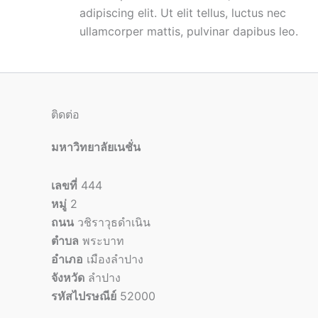
adipiscing elit. Ut elit tellus, luctus nec
ullamcorper mattis, pulvinar dapibus leo.
ติดต่อ
มหาวิทยาลัยเนชั่น
เลขที่
444
หมู่
2
ถนน
วชิราวุธดำเนิน
ตำบล
พระบาท
อำเภอ
เมืองลำปาง
จังหวัด
ลำปาง
รหัสไปรษณีย์
52000