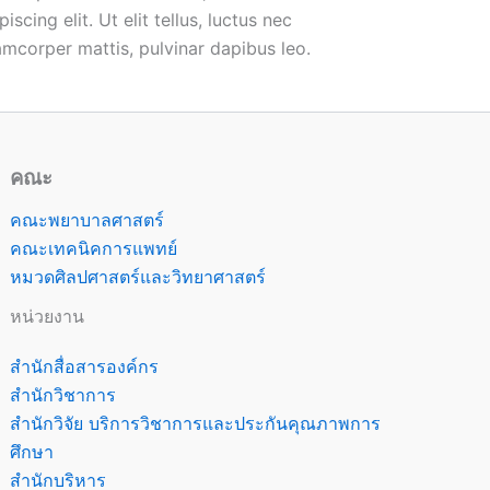
piscing elit. Ut elit tellus, luctus nec
amcorper mattis, pulvinar dapibus leo.
คณะ
คณะพยาบาลศาสตร์
คณะเทคนิคการแพทย์
หมวดศิลปศาสตร์และวิทยาศาสตร์
หน่วยงาน
สำนักสื่อสารองค์กร
สำนักวิชาการ
สำนักวิจัย บริการวิชาการและประกันคุณภาพการ
ศึกษา
สำนักบริหาร