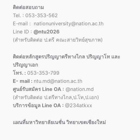
ติดต่อสอบถาม
Tel. : 053-353-562
E-mail : nationuniversity@nation.ac.th
Line ID :
@ntu2026
(สำหรับติดต่อ ป.ตรี คณะสายวิทย์สุขภาพ)
ติดต่อหลักสูตรปริญญาตรีทางไกล ปริญญาโท และ
ปริญญาเอก
โทร. :
053-353-799
E- mail :
ntu.md@nation.ac.th
ศูนย์รับสมัคร Line OA :
@nation.md
(สำหรับติดต่อ ป.ตรีทางไกล,ป.โท,ป.เอก)
บริการข้อมูล Line OA :
@234atkxx
แผนที่มหาวิทยาลัยเนชั่น วิทยาเขตเชียงใหม่