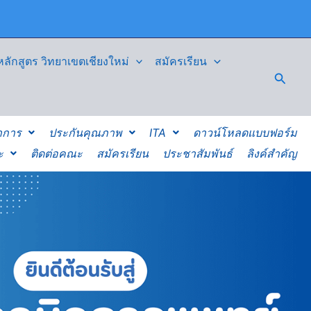
ักสูตร วิทยาเขตเชียงใหม่
สมัครเรียน
Searc
าการ
ประกันคุณภาพ
ITA
ดาวน์โหลดแบบฟอร์ม
ะ
ติดต่อคณะ
สมัครเรียน
ประชาสัมพันธ์
ลิงค์สำคัญ