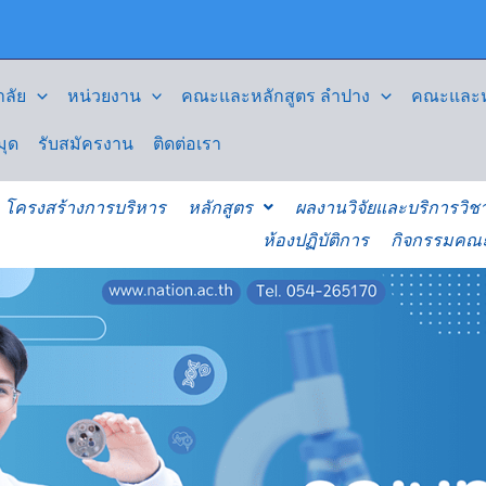
ลัย
หน่วยงาน
คณะและหลักสูตร ลำปาง
คณะและหล
มุด
รับสมัครงาน
ติดต่อเรา
โครงสร้างการบริหาร
หลักสูตร
ผลงานวิจัยและบริการวิช
ห้องปฏิบัติการ
กิจกรรมคณ