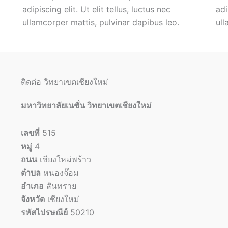
adipiscing elit. Ut elit tellus, luctus nec
adi
ullamcorper mattis, pulvinar dapibus leo.
ull
ติดต่อ วิทยาเขตเชียงใหม่
มหาวิทยาลัยเนชั่น วิทยาเขตเชียงใหม่
เลขที่
515
หมู่
4
ถนน
เชียงใหม่พร้าว
ตำบล
หนองจ๊อม
อำเภอ
สันทราย
จังหวัด
เชียงใหม่
รหัสไปรษณีย์
50210