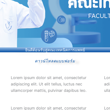
ยินดีต้อนรับสู่คณะเทคนิคการแพทย์
ดาวน์โหลดแบบฟอร์ม
Lorem ipsum dolor sit amet, consectetur
Lor
adipiscing elit. Ut elit tellus, luctus nec
adi
ullamcorper mattis, pulvinar dapibus leo.
ull
Lorem ipsum dolor sit amet, consectetur
Lor