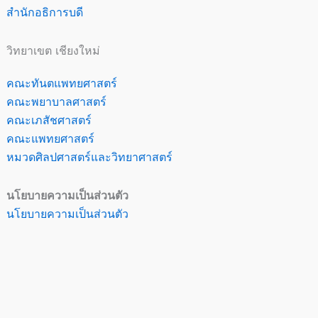
สำนักอธิการบดี
วิทยาเขต เชียงใหม่
คณะทันตแพทยศาสตร์
คณะพยาบาลศาสตร์
คณะเภสัชศาสตร์
คณะแพทยศาสตร์
หมวดศิลปศาสตร์และวิทยาศาสตร์
นโยบายความเป็นส่วนตัว
นโยบายความเป็นส่วนตัว