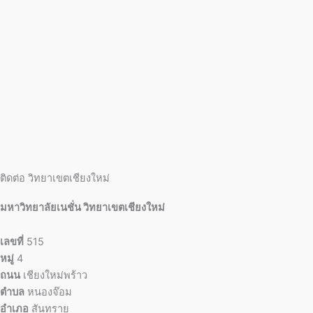
ติดต่อ วิทยาเขตเชียงใหม่
มหาวิทยาลัยเนชั่น วิทยาเขตเชียงใหม่
เลขที่
515
หมู่
4
ถนน
เชียงใหม่พร้าว
ตำบล
หนองจ๊อม
อำเภอ
สันทราย