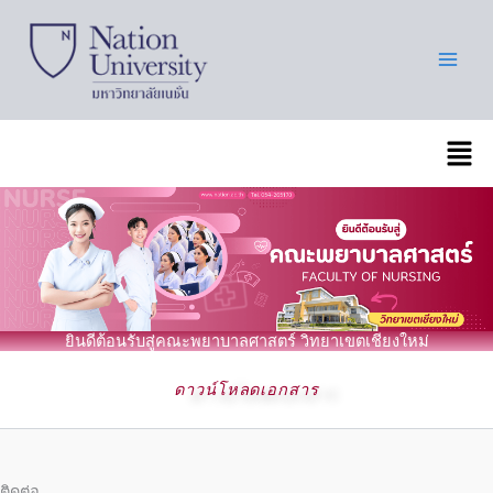
Skip
to
content
เมนู
ยินดีต้อนรับสู่คณะพยาบาลศาสตร์ วิทยาเขตเชียงใหม่
ดาวน์โหลดเอกสาร
ติดต่อ