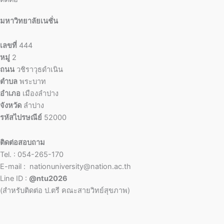
มหาวิทยาลัยเนชั่น
เลขที่
444
หมู่
2
ถนน
วชิราวุธดำเนิน
ตำบล
พระบาท
อำเภอ
เมืองลำปาง
จังหวัด
ลำปาง
รหัสไปรษณีย์
52000
ติดต่อสอบถาม
Tel. : 054-265-170
E-mail : nationuniversity@nation.ac.th
Line ID :
@ntu2026
(สำหรับติดต่อ ป.ตรี คณะสายวิทย์สุขภาพ)