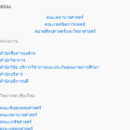
คณะ
คณะพยาบาลศาสตร์
คณะเทคนิคการแพทย์
หมวดศิลปศาสตร์และวิทยาศาสตร์
หน่วยงาน
สำนักสื่อสารองค์กร
สำนักวิชาการ
สำนักวิจัย บริการวิชาการและประกันคุณภาพการศึกษา
สำนักบริหาร
สำนักอธิการบดี
วิทยาเขต เชียงใหม่
คณะทันตแพทยศาสตร์
คณะพยาบาลศาสตร์
คณะเภสัชศาสตร์
คณะแพทยศาสตร์