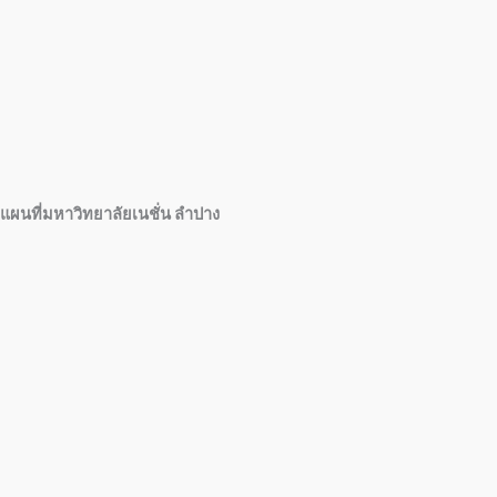
แผนที่มหาวิทยาลัยเนชั่น ลำปาง