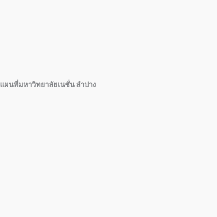
แผนที่มหาวิทยาลัยเนชั่น ลำปาง