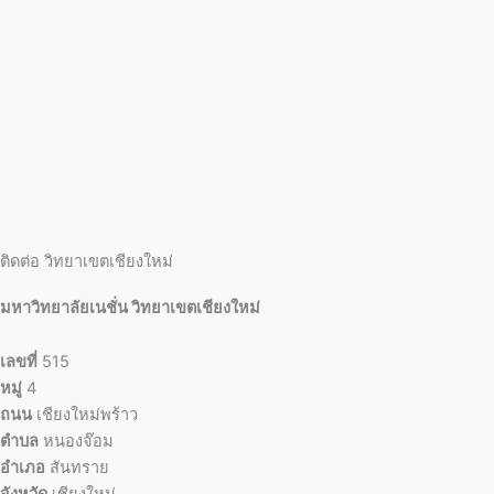
ติดต่อ วิทยาเขตเชียงใหม่
มหาวิทยาลัยเนชั่น วิทยาเขตเชียงใหม่
เลขที่
515
หมู่
4
ถนน
เชียงใหม่พร้าว
ตำบล
หนองจ๊อม
อำเภอ
สันทราย