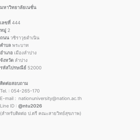
มหาวิทยาลัยเนชั่น
เลขที่
444
หมู่
2
ถนน
วชิราวุธดำเนิน
ตำบล
พระบาท
อำเภอ
เมืองลำปาง
จังหวัด
ลำปาง
รหัสไปรษณีย์
52000
ติดต่อสอบถาม
Tel. : 054-265-170
E-mail : nationuniversity@nation.ac.th
Line ID :
@ntu2026
(สำหรับติดต่อ ป.ตรี คณะสายวิทย์สุขภาพ)