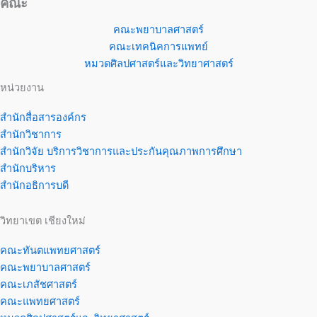
คณะ
คณะพยาบาลศาสตร์
คณะเทคนิคการแพทย์
หมวดศิลปศาสตร์และวิทยาศาสตร์
หน่วยงาน
สำนักสื่อสารองค์กร
สำนักวิชาการ
สำนักวิจัย บริการวิชาการและประกันคุณภาพการศึกษา
สำนักบริหาร
สำนักอธิการบดี
วิทยาเขต เชียงใหม่
คณะทันตแพทยศาสตร์
คณะพยาบาลศาสตร์
คณะเภสัชศาสตร์
คณะแพทยศาสตร์