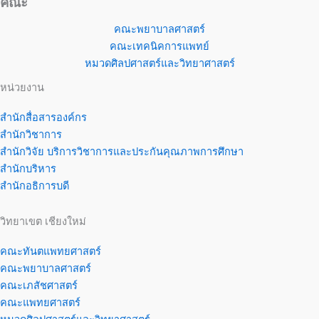
คณะ
คณะพยาบาลศาสตร์
คณะเทคนิคการแพทย์
หมวดศิลปศาสตร์และวิทยาศาสตร์
หน่วยงาน
สำนักสื่อสารองค์กร
สำนักวิชาการ
สำนักวิจัย บริการวิชาการและประกันคุณภาพการศึกษา
สำนักบริหาร
สำนักอธิการบดี
วิทยาเขต เชียงใหม่
คณะทันตแพทยศาสตร์
คณะพยาบาลศาสตร์
คณะเภสัชศาสตร์
คณะแพทยศาสตร์