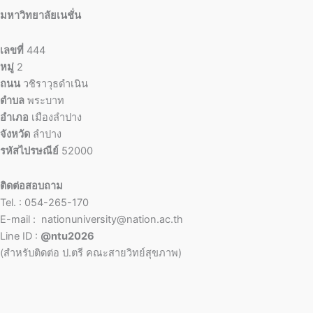
มหาวิทยาลัยเนชั่น
เลขที่
444
หมู่
2
ถนน
วชิราวุธดำเนิน
ตำบล
พระบาท
อำเภอ
เมืองลำปาง
จังหวัด
ลำปาง
รหัสไปรษณีย์
52000
ติดต่อสอบถาม
Tel. : 054-265-170
E-mail : nationuniversity@nation.ac.th
Line ID :
@ntu2026
(สำหรับติดต่อ ป.ตรี คณะสายวิทย์สุขภาพ)