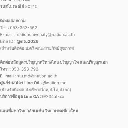
รหัสไปรษณีย์
50210
ติดต่อสอบถาม
Tel. : 053-353-562
E-mail : nationuniversity@nation.ac.th
Line ID :
@ntu2026
(สำหรับติดต่อ ป.ตรี คณะสายวิทย์สุขภาพ)
ติดต่อหลักสูตรปริญญาตรีทางไกล ปริญญาโท และปริญญาเอก
โทร. :
053-353-799
E- mail :
ntu.md@nation.ac.th
ศูนย์รับสมัคร Line OA :
@nation.md
(สำหรับติดต่อ ป.ตรีทางไกล,ป.โท,ป.เอก)
บริการข้อมูล Line OA :
@234atkxx
แผนที่มหาวิทยาลัยเนชั่น วิทยาเขตเชียงใหม่