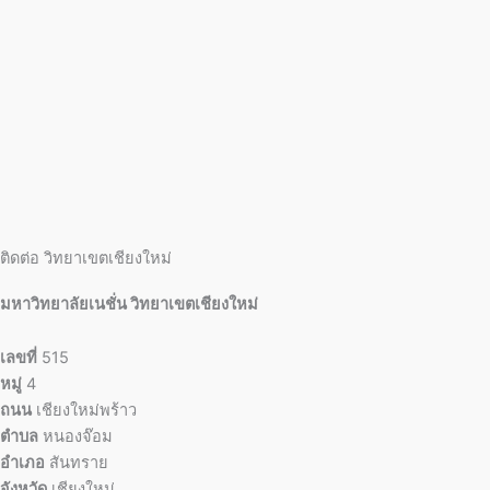
ติดต่อ วิทยาเขตเชียงใหม่
มหาวิทยาลัยเนชั่น วิทยาเขตเชียงใหม่
เลขที่
515
หมู่
4
ถนน
เชียงใหม่พร้าว
ตำบล
หนองจ๊อม
อำเภอ
สันทราย
จังหวัด
เชียงใหม่