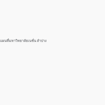
แผนที่มหาวิทยาลัยเนชั่น ลำปาง