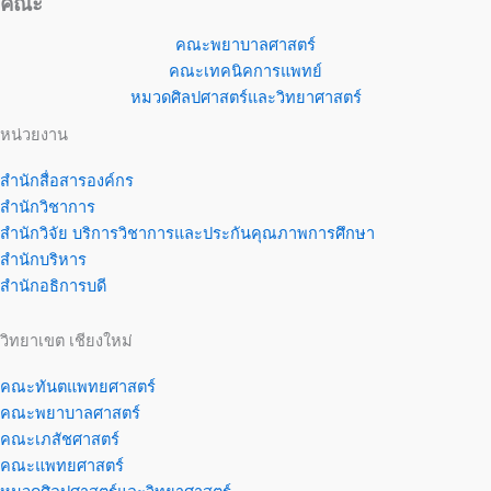
คณะ
คณะพยาบาลศาสตร์
คณะเทคนิคการแพทย์
หมวดศิลปศาสตร์และวิทยาศาสตร์
หน่วยงาน
สำนักสื่อสารองค์กร
สำนักวิชาการ
สำนักวิจัย บริการวิชาการและประกันคุณภาพการศึกษา
สำนักบริหาร
สำนักอธิการบดี
วิทยาเขต เชียงใหม่
คณะทันตแพทยศาสตร์
คณะพยาบาลศาสตร์
คณะเภสัชศาสตร์
คณะแพทยศาสตร์