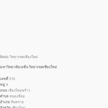
ติดต่อ วิทยาเขตเชียงใหม่
มหาวิทยาลัยเนชั่น วิทยาเขตเชียงใหม่
เลขที่
515
หมู่
4
ถนน
เชียงใหม่พร้าว
ตำบล
หนองจ๊อม
อำเภอ
สันทราย
จังหวัด
เชียงใหม่