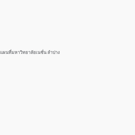
แผนที่มหาวิทยาลัยเนชั่น ลำปาง