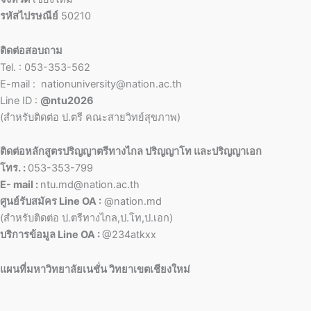
รหัสไปรษณีย์
50210
ติดต่อสอบถาม
Tel. : 053-353-562
E-mail : nationuniversity@nation.ac.th
Line ID :
@ntu2026
(สำหรับติดต่อ ป.ตรี คณะสายวิทย์สุขภาพ)
ติดต่อหลักสูตรปริญญาตรีทางไกล ปริญญาโท และปริญญาเอก
โทร. :
053-353-799
E- mail :
ntu.md@nation.ac.th
ศูนย์รับสมัคร Line OA :
@nation.md
(สำหรับติดต่อ ป.ตรีทางไกล,ป.โท,ป.เอก)
บริการข้อมูล Line OA :
@234atkxx
แผนที่มหาวิทยาลัยเนชั่น วิทยาเขตเชียงใหม่