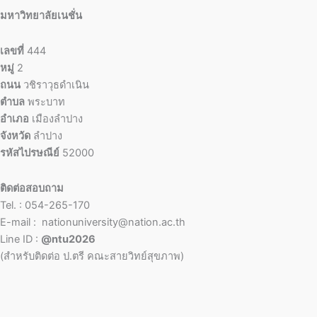
มหาวิทยาลัยเนชั่น
เลขที่
444
หมู่
2
ถนน
วชิราวุธดำเนิน
ตำบล
พระบาท
อำเภอ
เมืองลำปาง
จังหวัด
ลำปาง
รหัสไปรษณีย์
52000
ติดต่อสอบถาม
Tel. : 054-265-170
E-mail : nationuniversity@nation.ac.th
Line ID :
@ntu2026
(สำหรับติดต่อ ป.ตรี คณะสายวิทย์สุขภาพ)