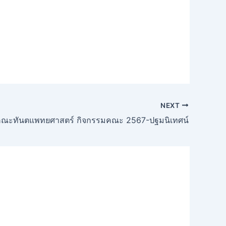
NEXT
ณะทันตแพทยศาสตร์ กิจกรรมคณะ 2567-ปฐมนิเทศน์