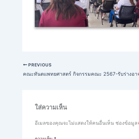
PREVIOUS
คณะทันตแพทยศาสตร์ กิจกรรมคณะ 2567-รับร่างอาจ
ใส่ความเห็น
อีเมลของคุณจะไม่แสดงให้คนอื่นเห็น
ช่องข้อมูล
ความเห็น
*