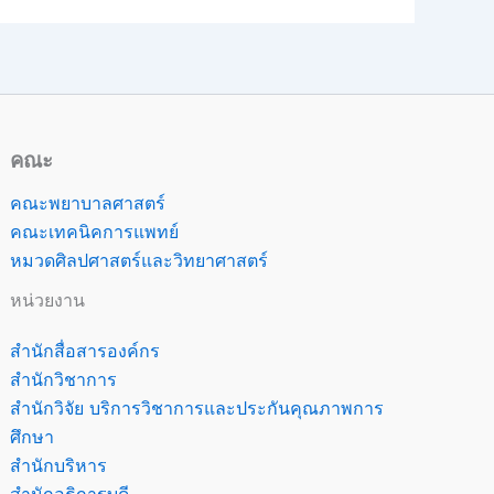
คณะ
คณะพยาบาลศาสตร์
คณะเทคนิคการแพทย์
หมวดศิลปศาสตร์และวิทยาศาสตร์
หน่วยงาน
สำนักสื่อสารองค์กร
สำนักวิชาการ
สำนักวิจัย บริการวิชาการและประกันคุณภาพการ
ศึกษา
สำนักบริหาร