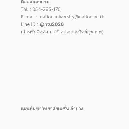
ติดต่อสอบถาม
Tel. : 054-265-170
E-mail : nationuniversity@nation.ac.th
Line ID :
@ntu2026
(สำหรับติดต่อ ป.ตรี คณะสายวิทย์สุขภาพ)
แผนที่มหาวิทยาลัยเนชั่น ลำปาง