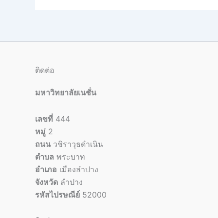
ติดต่อ
มหาวิทยาลัยเนชั่น
เลขที่
444
หมู่
2
ถนน
วชิราวุธดำเนิน
ตำบล
พระบาท
อำเภอ
เมืองลำปาง
จังหวัด
ลำปาง
รหัสไปรษณีย์
52000