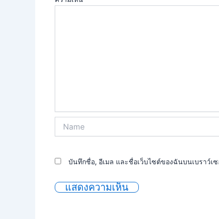
Name
บันทึกชื่อ, อีเมล และชื่อเว็บไซต์ของฉันบนเบราว์เ