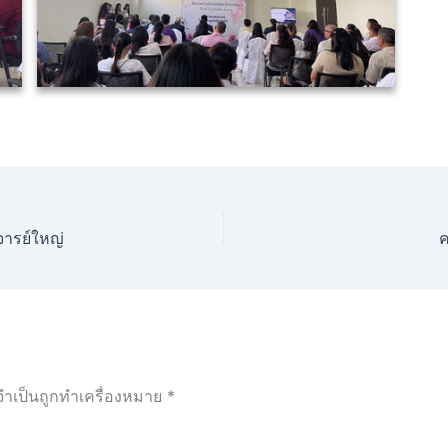
ารย์ใหญ่
ค
จำเป็นถูกทำเครื่องหมาย
*