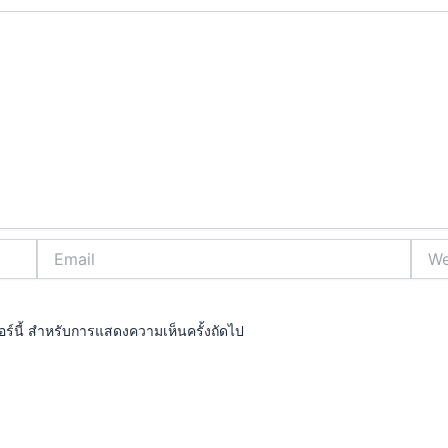
Email
Webs
ซอร์นี้ สำหรับการแสดงความเห็นครั้งถัดไป