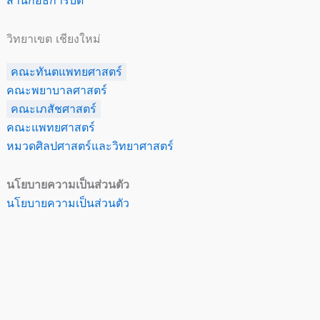
สำนักอธิการบดี
วิทยาเขต เชียงใหม่
คณะทันตแพทยศาสตร์
คณะพยาบาลศาสตร์
คณะเภสัชศาสตร์
คณะแพทยศาสตร์
หมวดศิลปศาสตร์และวิทยาศาสตร์
นโยบายความเป็นส่วนตัว
นโยบายความเป็นส่วนตัว