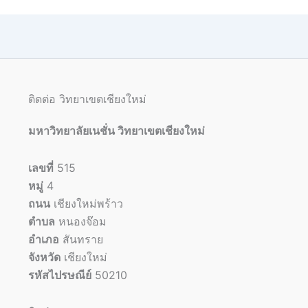
ติดต่อ วิทยาเขตเชียงใหม่
มหาวิทยาลัยเนชั่น วิทยาเขตเชียงใหม่
เลขที่
515
หมู่
4
ถนน
เชียงใหม่พร้าว
ตำบล
หนองจ๊อม
อำเภอ
สันทราย
จังหวัด
เชียงใหม่
รหัสไปรษณีย์
50210