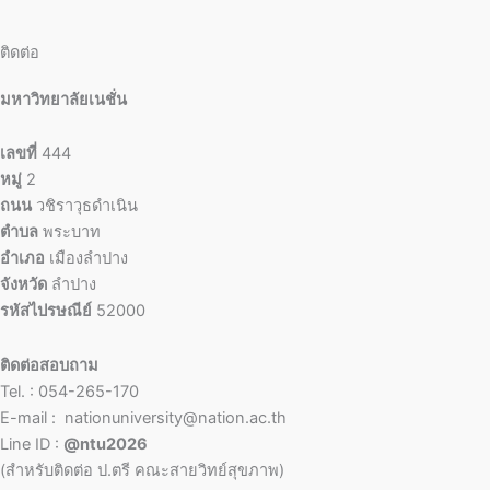
ติดต่อ
มหาวิทยาลัยเนชั่น
เลขที่
444
หมู่
2
ถนน
วชิราวุธดำเนิน
ตำบล
พระบาท
อำเภอ
เมืองลำปาง
จังหวัด
ลำปาง
รหัสไปรษณีย์
52000
ติดต่อสอบถาม
Tel. : 054-265-170
E-mail : nationuniversity@nation.ac.th
Line ID :
@ntu2026
(สำหรับติดต่อ ป.ตรี คณะสายวิทย์สุขภาพ)