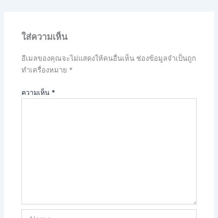
ใส่ความเห็น
อีเมลของคุณจะไม่แสดงให้คนอื่นเห็น
ช่องข้อมูลจำเป็นถูก
ทำเครื่องหมาย
*
ความเห็น
*
Name