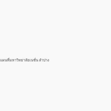
แผนที่มหาวิทยาลัยเนชั่น ลำปาง