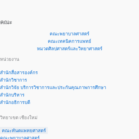
คณะ
คณะพยาบาลศาสตร์
คณะเทคนิคการแพทย์
หมวดศิลปศาสตร์และวิทยาศาสตร์
หน่วยงาน
สำนักสื่อสารองค์กร
สำนักวิชาการ
สำนักวิจัย บริการวิชาการและประกันคุณภาพการศึกษา
สำนักบริหาร
สำนักอธิการบดี
วิทยาเขต เชียงใหม่
คณะทันตแพทยศาสตร์
คณะพยาบาลศาสตร์