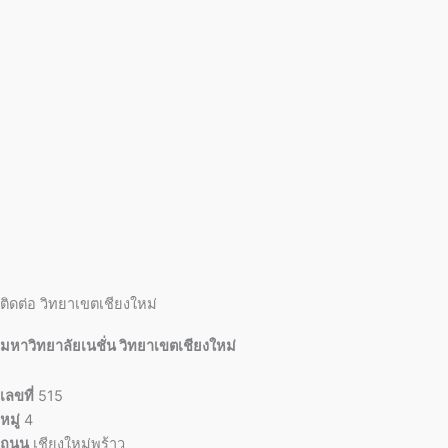
ติดต่อ วิทยาเขตเชียงใหม่
มหาวิทยาลัยเนชั่น วิทยาเขตเชียงใหม่
เลขที่
515
หมู่
4
ถนน
เชียงใหม่พร้าว