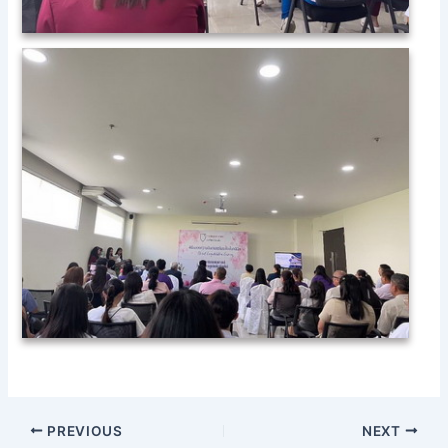
PREVIOUS
NEXT