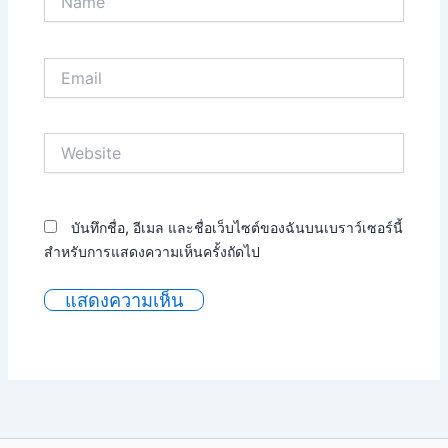
Email
Website
บันทึกชื่อ, อีเมล และชื่อเว็บไซต์ของฉันบนเบราว์เซอร์นี้
สำหรับการแสดงความเห็นครั้งถัดไป