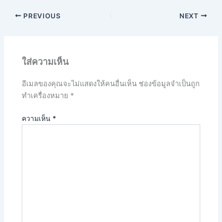
PREVIOUS
NEXT
ใส่ความเห็น
อีเมลของคุณจะไม่แสดงให้คนอื่นเห็น
ช่องข้อมูลจำเป็นถูก
ทำเครื่องหมาย
*
ความเห็น
*