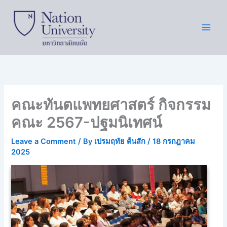
Skip
to
content
คณะทันตแพทยศาสตร์ กิจกรรม
คณะ 2567-ปฐมนิเทศน์
Leave a Comment
/ By
เปรมฤทัย ต้นสัก
/
18 กรกฎาคม
2025