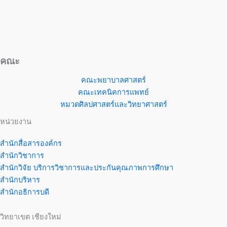
คณะ
คณะพยาบาลศาสตร์
คณะเทคนิคการแพทย์
หมวดศิลปศาสตร์และวิทยาศาสตร์
หน่วยงาน
สำนักสื่อสารองค์กร
สำนักวิชาการ
สำนักวิจัย บริการวิชาการและประกันคุณภาพการศึกษา
สำนักบริหาร
สำนักอธิการบดี
วิทยาเขต เชียงใหม่