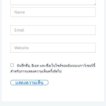
Name
Email
Website
บันทึกชื่อ, อีเมล และชื่อเว็บไซต์ของฉันบนเบราว์เซอร์นี้
สำหรับการแสดงความเห็นครั้งถัดไป