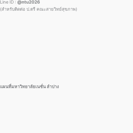
Line ID :
@ntu2026
(สำหรับติดต่อ ป.ตรี คณะสายวิทย์สุขภาพ)
แผนที่มหาวิทยาลัยเนชั่น ลำปาง