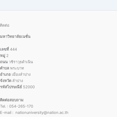
ติดต่อ
มหาวิทยาลัยเนชั่น
เลขที่
444
หมู่
2
ถนน
วชิราวุธดำเนิน
ตำบล
พระบาท
อำเภอ
เมืองลำปาง
จังหวัด
ลำปาง
รหัสไปรษณีย์
52000
ติดต่อสอบถาม
Tel. : 054-265-170
E-mail : nationuniversity@nation.ac.th