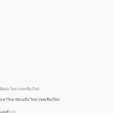
ติดต่อ วิทยาเขตเชียงใหม่
มหาวิทยาลัยเนชั่น วิทยาเขตเชียงใหม่
เลขที่
515