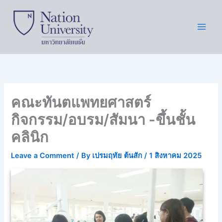
Skip
to
content
คณะทันตแพทยศาสตร์
กิจกรรม/อบรม/สัมนา -ขึ้นชั้น
คลินิก
Leave a Comment
/ By
เปรมฤทัย ต้นสัก
/
1 สิงหาคม 2025