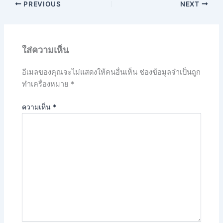
PREVIOUS
NEXT
ใส่ความเห็น
อีเมลของคุณจะไม่แสดงให้คนอื่นเห็น
ช่องข้อมูลจำเป็นถูก
ทำเครื่องหมาย
*
ความเห็น
*