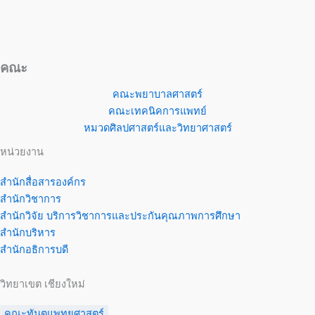
คณะ
คณะพยาบาลศาสตร์
คณะเทคนิคการแพทย์
หมวดศิลปศาสตร์และวิทยาศาสตร์
หน่วยงาน
สำนักสื่อสารองค์กร
สำนักวิชาการ
สำนักวิจัย บริการวิชาการและประกันคุณภาพการศึกษา
สำนักบริหาร
สำนักอธิการบดี
วิทยาเขต เชียงใหม่
คณะทันตแพทยศาสตร์