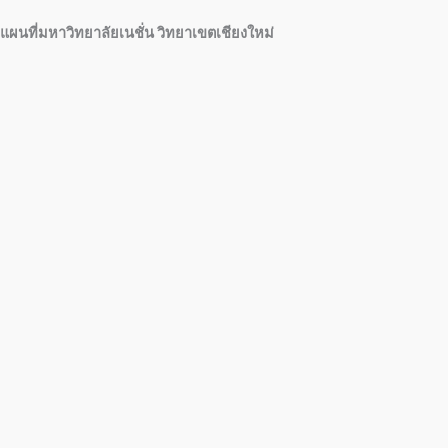
แผนที่มหาวิทยาลัยเนชั่น วิทยาเขตเชียงใหม่