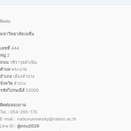
ติดต่อ
มหาวิทยาลัยเนชั่น
เลขที่
444
หมู่
2
ถนน
วชิราวุธดำเนิน
ตำบล
พระบาท
อำเภอ
เมืองลำปาง
จังหวัด
ลำปาง
รหัสไปรษณีย์
52000
ติดต่อสอบถาม
Tel. : 054-265-170
E-mail : nationuniversity@nation.ac.th
Line ID :
@ntu2026