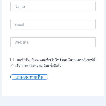
Name
Email
Website
บันทึกชื่อ, อีเมล และชื่อเว็บไซต์ของฉันบนเบราว์เซอร์นี้
สำหรับการแสดงความเห็นครั้งถัดไป