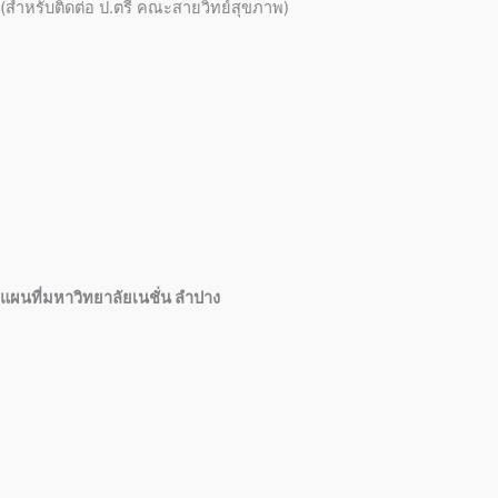
(สำหรับติดต่อ ป.ตรี คณะสายวิทย์สุขภาพ)
แผนที่มหาวิทยาลัยเนชั่น ลำปาง