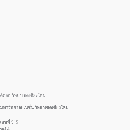
ติดต่อ วิทยาเขตเชียงใหม่
มหาวิทยาลัยเนชั่น วิทยาเขตเชียงใหม่
เลขที่
515
หมู่
4