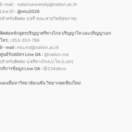
E-mail : nationuniversity@nation.ac.th
Line ID :
@ntu2026
(สำหรับติดต่อ ป.ตรี คณะสายวิทย์สุขภาพ)
ติดต่อหลักสูตรปริญญาตรีทางไกล ปริญญาโท และปริญญาเอก
โทร. :
053-353-799
E- mail :
ntu.md@nation.ac.th
ศูนย์รับสมัคร Line OA :
@nation.md
(สำหรับติดต่อ ป.ตรีทางไกล,ป.โท,ป.เอก)
บริการข้อมูล Line OA :
@234atkxx
แผนที่มหาวิทยาลัยเนชั่น วิทยาเขตเชียงใหม่