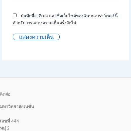
บันทึกชื่อ, อีเมล และชื่อเว็บไซต์ของฉันบนเบราว์เซอร์นี้
สำหรับการแสดงความเห็นครั้งถัดไป
ติดต่อ
มหาวิทยาลัยเนชั่น
เลขที่
444
หมู่
2