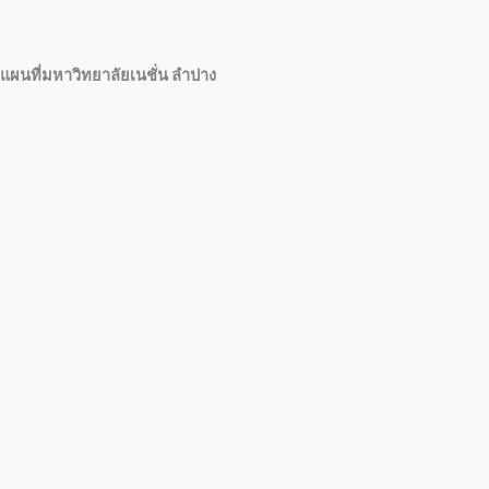
แผนที่มหาวิทยาลัยเนชั่น ลำปาง