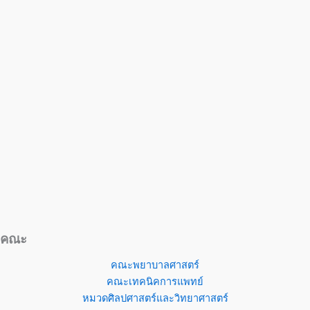
คณะ
คณะพยาบาลศาสตร์
คณะเทคนิคการแพทย์
หมวดศิลปศาสตร์และวิทยาศาสตร์