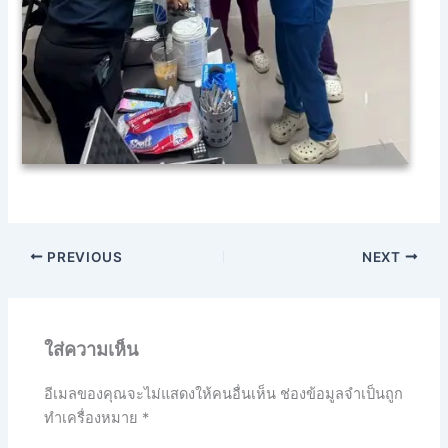
PREVIOUS
NEXT
ใส่ความเห็น
อีเมลของคุณจะไม่แสดงให้คนอื่นเห็น
ช่องข้อมูลจำเป็นถูก
ทำเครื่องหมาย
*