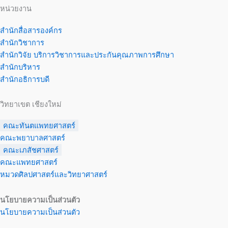
หน่วยงาน
สำนักสื่อสารองค์กร
สำนักวิชาการ
สำนักวิจัย บริการวิชาการและประกันคุณภาพการศึกษา
สำนักบริหาร
สำนักอธิการบดี
วิทยาเขต เชียงใหม่
คณะทันตแพทยศาสตร์
คณะพยาบาลศาสตร์
คณะเภสัชศาสตร์
คณะแพทยศาสตร์
หมวดศิลปศาสตร์และวิทยาศาสตร์
นโยบายความเป็นส่วนตัว
นโยบายความเป็นส่วนตัว