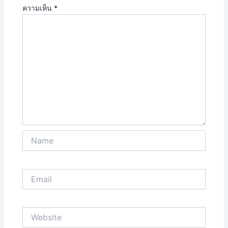
ความเห็น
*
Name
Email
Website