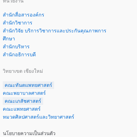
หน่วยงาน
สำนักสื่อสารองค์กร
สำนักวิชาการ
สำนักวิจัย บริการวิชาการและประกันคุณภาพการ
ศึกษา
สำนักบริหาร
สำนักอธิการบดี
วิทยาเขต เชียงใหม่
คณะทันตแพทยศาสตร์
คณะพยาบาลศาสตร์
คณะเภสัชศาสตร์
คณะแพทยศาสตร์
หมวดศิลปศาสตร์และวิทยาศาสตร์
นโยบายความเป็นส่วนตัว