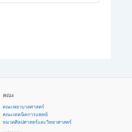
คณะ
คณะพยาบาลศาสตร์
คณะเทคนิคการแพทย์
หมวดศิลปศาสตร์และวิทยาศาสตร์