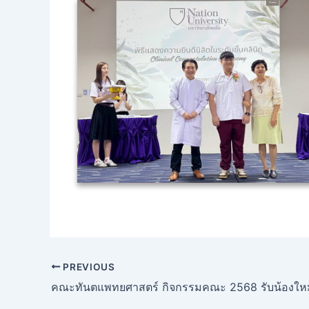
PREVIOUS
คณะทันตแพทยศาสตร์ กิจกรรมคณะ 2568 รับน้องใหม