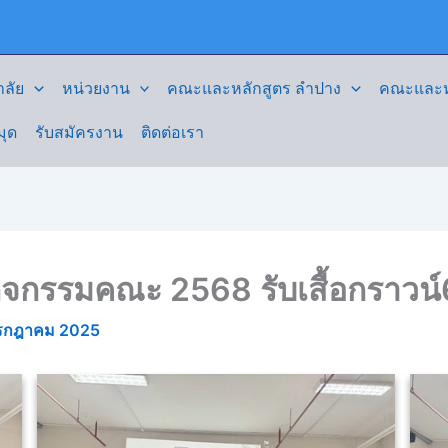
ลัย
หน่วยงาน
คณะและหลักสูตร ลำปาง
คณะและหล
มุด
รับสมัครงาน
ติดต่อเรา
จกรรมคณะ 2568 รับเสื้อกราวน
รกฎาคม 2025