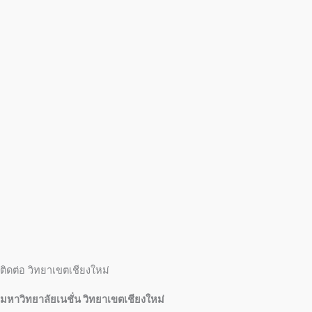
ติดต่อ วิทยาเขตเชียงใหม่
มหาวิทยาลัยเนชั่น วิทยาเขตเชียงใหม่