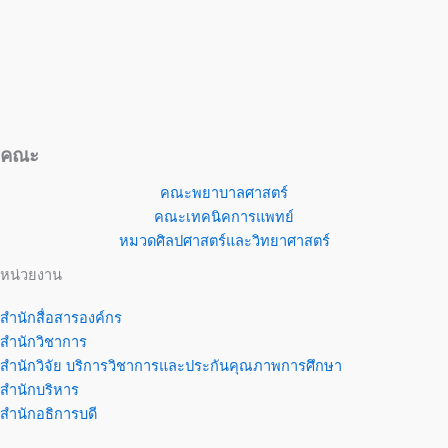
คณะ
คณะพยาบาลศาสตร์
คณะเทคนิคการแพทย์
หมวดศิลปศาสตร์และวิทยาศาสตร์
หน่วยงาน
สำนักสื่อสารองค์กร
สำนักวิชาการ
สำนักวิจัย บริการวิชาการและประกันคุณภาพการศึกษา
สำนักบริหาร
สำนักอธิการบดี