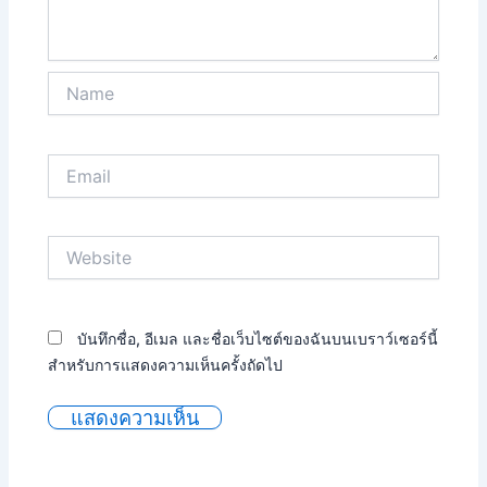
Name
Email
Website
บันทึกชื่อ, อีเมล และชื่อเว็บไซต์ของฉันบนเบราว์เซอร์นี้
สำหรับการแสดงความเห็นครั้งถัดไป