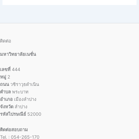
ติดต่อ
มหาวิทยาลัยเนชั่น
เลขที่
444
หมู่
2
ถนน
วชิราวุธดำเนิน
ตำบล
พระบาท
อำเภอ
เมืองลำปาง
จังหวัด
ลำปาง
รหัสไปรษณีย์
52000
ติดต่อสอบถาม
Tel. : 054-265-170