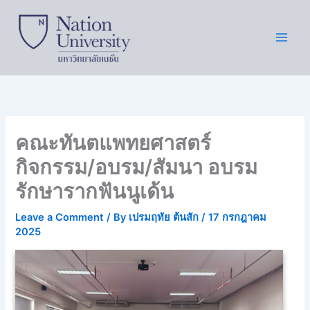
Skip
to
content
คณะทันตแพทยศาสตร์
กิจกรรม/อบรม/สัมนา อบรม
รักษารากฟันนูเด้น
Leave a Comment
/ By
เปรมฤทัย ต้นสัก
/
17 กรกฎาคม
2025