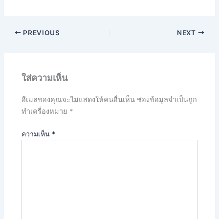
PREVIOUS
NEXT
ใส่ความเห็น
อีเมลของคุณจะไม่แสดงให้คนอื่นเห็น
ช่องข้อมูลจำเป็นถูก
ทำเครื่องหมาย
*
ความเห็น
*