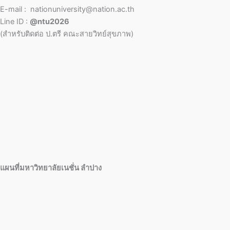
E-mail : nationuniversity@nation.ac.th
Line ID :
@ntu2026
(สำหรับติดต่อ ป.ตรี คณะสายวิทย์สุขภาพ)
แผนที่มหาวิทยาลัยเนชั่น ลำปาง