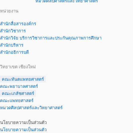
หมวดศิลปศาสตร์และวิทยาศาสตร์
หน่วยงาน
สำนักสื่อสารองค์กร
สำนักวิชาการ
สำนักวิจัย บริการวิชาการและประกันคุณภาพการศึกษา
สำนักบริหาร
สำนักอธิการบดี
วิทยาเขต เชียงใหม่
คณะทันตแพทยศาสตร์
คณะพยาบาลศาสตร์
คณะเภสัชศาสตร์
คณะแพทยศาสตร์
หมวดศิลปศาสตร์และวิทยาศาสตร์
นโยบายความเป็นส่วนตัว
นโยบายความเป็นส่วนตัว