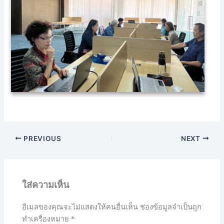
PREVIOUS
NEXT
ใส่ความเห็น
อีเมลของคุณจะไม่แสดงให้คนอื่นเห็น
ช่องข้อมูลจำเป็นถูก
ทำเครื่องหมาย
*