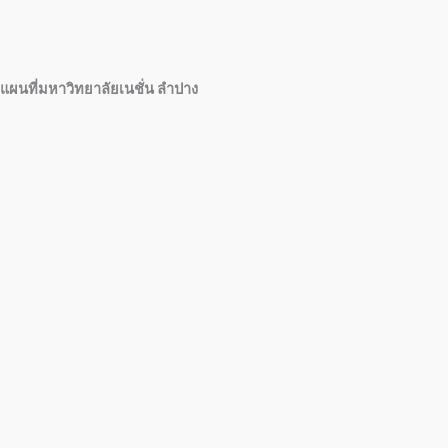
แผนที่มหาวิทยาลัยเนชั่น ลำปาง