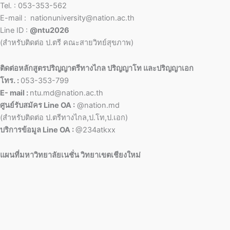
Tel. : 053-353-562
E-mail : nationuniversity@nation.ac.th
Line ID :
@ntu2026
(สำหรับติดต่อ ป.ตรี คณะสายวิทย์สุขภาพ)
ติดต่อหลักสูตรปริญญาตรีทางไกล ปริญญาโท และปริญญาเอก
โทร. :
053-353-799
E- mail :
ntu.md@nation.ac.th
ศูนย์รับสมัคร Line OA :
@nation.md
(สำหรับติดต่อ ป.ตรีทางไกล,ป.โท,ป.เอก)
บริการข้อมูล Line OA :
@234atkxx
แผนที่มหาวิทยาลัยเนชั่น วิทยาเขตเชียงใหม่