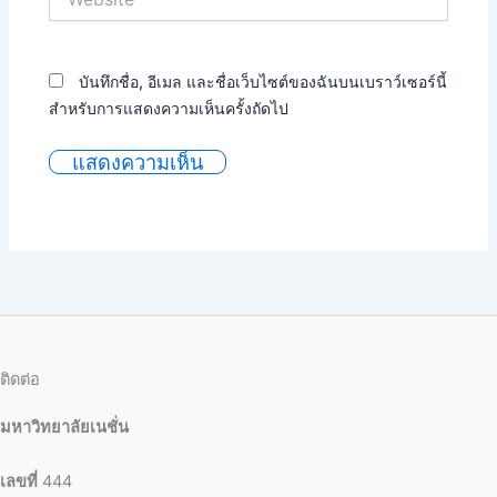
บันทึกชื่อ, อีเมล และชื่อเว็บไซต์ของฉันบนเบราว์เซอร์นี้
สำหรับการแสดงความเห็นครั้งถัดไป
ติดต่อ
มหาวิทยาลัยเนชั่น
เลขที่
444