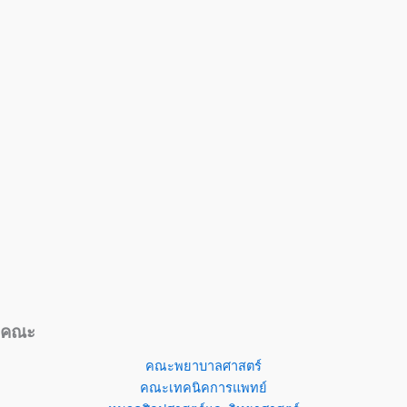
คณะ
คณะพยาบาลศาสตร์
คณะเทคนิคการแพทย์