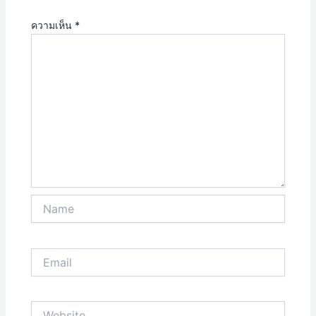
ความเห็น
*
Name
Email
Website