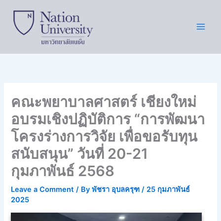
Skip
to
content
คณะพยาบาลศาสตร์ เชียงใหม่
อบรมเชิงปฏิบัติการ “การพัฒนา
โครงร่างการวิจัย เพื่อขอรับทุน
สนับสนุน” วันที่ 20-21
กุมภาพันธ์ 2568
Leave a Comment
/ By
พัชรา อุบลครุฑ
/
25 กุมภาพันธ์
2025