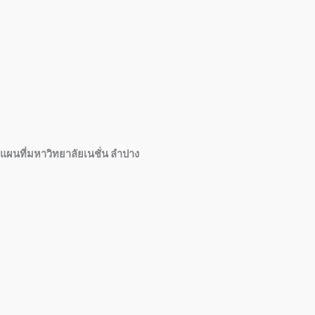
แผนที่มหาวิทยาลัยเนชั่น ลำปาง