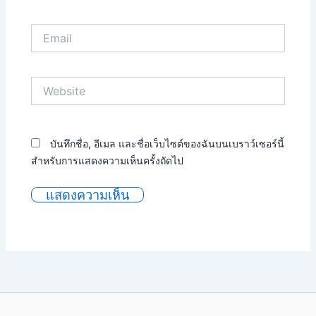
Email
Website
บันทึกชื่อ, อีเมล และชื่อเว็บไซต์ของฉันบนเบราว์เซอร์นี้
สำหรับการแสดงความเห็นครั้งถัดไป