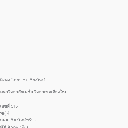
ติดต่อ วิทยาเขตเชียงใหม่
มหาวิทยาลัยเนชั่น วิทยาเขตเชียงใหม่
เลขที่
515
หมู่
4
ถนน
เชียงใหม่พร้าว
ตำบล
หนองจ๊อม