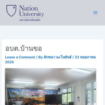
Skip
to
content
อบต.บ้านขอ
Leave a Comment
/ By
ลักขณา มะโนพันธ์
/
23 พฤษภาคม
2025