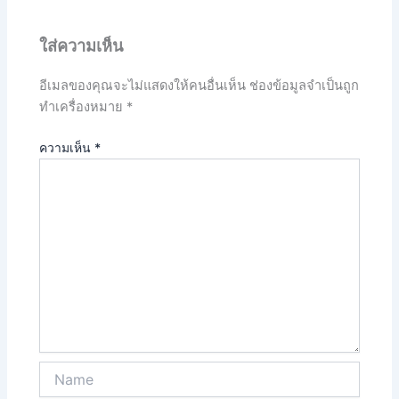
ใส่ความเห็น
อีเมลของคุณจะไม่แสดงให้คนอื่นเห็น
ช่องข้อมูลจำเป็นถูก
ทำเครื่องหมาย
*
ความเห็น
*
Name