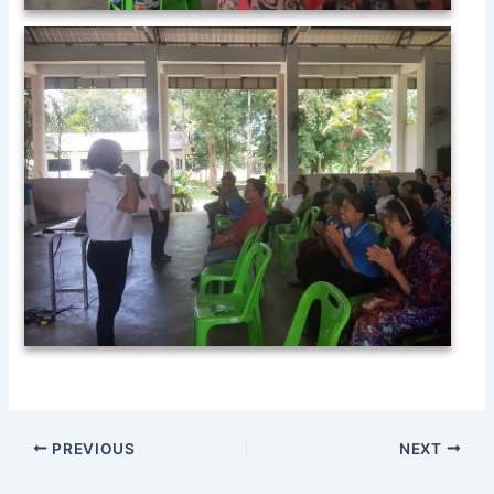
PREVIOUS
NEXT