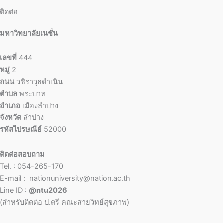
ติดต่อ
มหาวิทยาลัยเนชั่น
เลขที่
444
หมู่
2
ถนน
วชิราวุธดำเนิน
ตำบล
พระบาท
อำเภอ
เมืองลำปาง
จังหวัด
ลำปาง
รหัสไปรษณีย์
52000
ติดต่อสอบถาม
Tel. : 054-265-170
E-mail : nationuniversity@nation.ac.th
Line ID :
@ntu2026
(สำหรับติดต่อ ป.ตรี คณะสายวิทย์สุขภาพ)