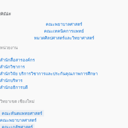
คณะ
คณะพยาบาลศาสตร์
คณะเทคนิคการแพทย์
หมวดศิลปศาสตร์และวิทยาศาสตร์
หน่วยงาน
สำนักสื่อสารองค์กร
สำนักวิชาการ
สำนักวิจัย บริการวิชาการและประกันคุณภาพการศึกษา
สำนักบริหาร
สำนักอธิการบดี
วิทยาเขต เชียงใหม่
คณะทันตแพทยศาสตร์
คณะพยาบาลศาสตร์
คณะเภสัชศาสตร์