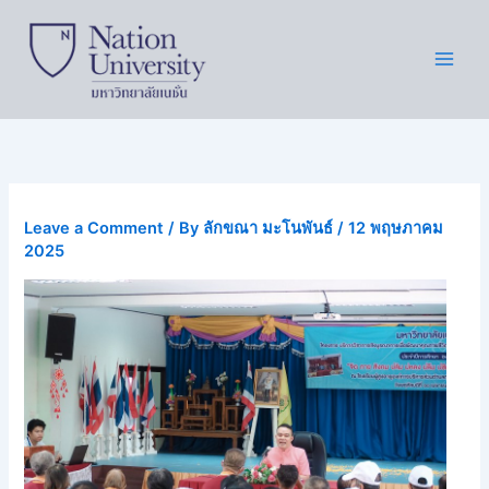
Skip
to
content
Leave a Comment
/ By
ลักขณา มะโนพันธ์
/
12 พฤษภาคม
2025