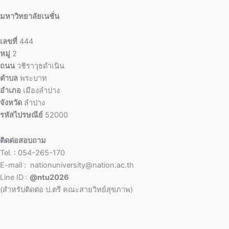
มหาวิทยาลัยเนชั่น
เลขที่
444
หมู่
2
ถนน
วชิราวุธดำเนิน
ตำบล
พระบาท
อำเภอ
เมืองลำปาง
จังหวัด
ลำปาง
รหัสไปรษณีย์
52000
ติดต่อสอบถาม
Tel. : 054-265-170
E-mail : nationuniversity@nation.ac.th
Line ID :
@ntu2026
(สำหรับติดต่อ ป.ตรี คณะสายวิทย์สุขภาพ)