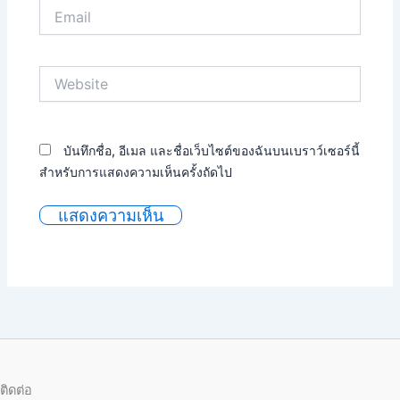
Email
Website
บันทึกชื่อ, อีเมล และชื่อเว็บไซต์ของฉันบนเบราว์เซอร์นี้
สำหรับการแสดงความเห็นครั้งถัดไป
ติดต่อ