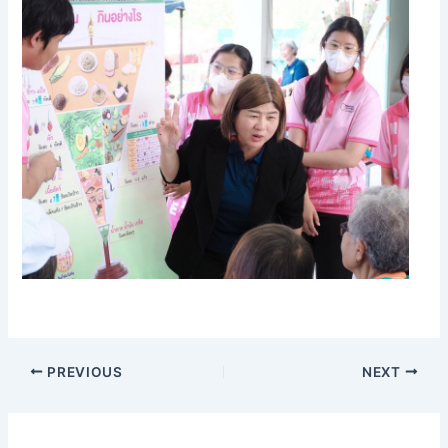
PREVIOUS
NEXT