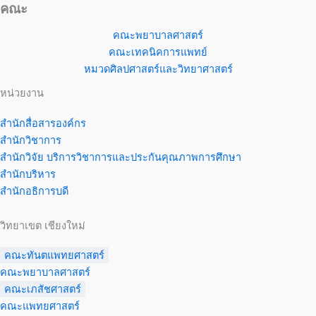
คณะ
คณะพยาบาลศาสตร์
คณะเทคนิคการแพทย์
หมวดศิลปศาสตร์และวิทยาศาสตร์
หน่วยงาน
สำนักสื่อสารองค์กร
สำนักวิชาการ
สำนักวิจัย บริการวิชาการและประกันคุณภาพการศึกษา
สำนักบริหาร
สำนักอธิการบดี
วิทยาเขต เชียงใหม่
คณะทันตแพทยศาสตร์
คณะพยาบาลศาสตร์
คณะเภสัชศาสตร์
คณะแพทยศาสตร์