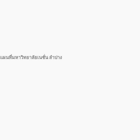
แผนที่มหาวิทยาลัยเนชั่น ลำปาง