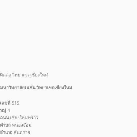
ติดต่อ วิทยาเขตเชียงใหม่
มหาวิทยาลัยเนชั่น วิทยาเขตเชียงใหม่
เลขที่
515
หมู่
4
ถนน
เชียงใหม่พร้าว
ตำบล
หนองจ๊อม
อำเภอ
สันทราย