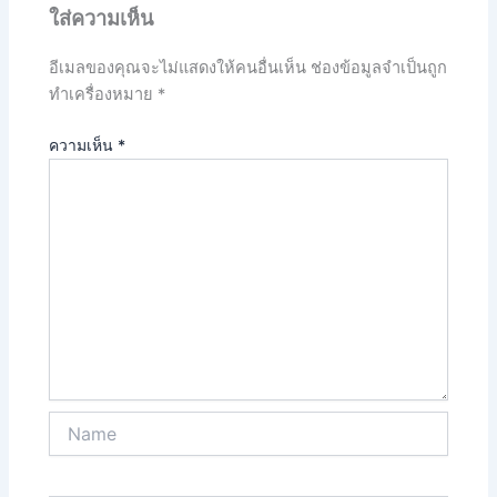
ใส่ความเห็น
อีเมลของคุณจะไม่แสดงให้คนอื่นเห็น
ช่องข้อมูลจำเป็นถูก
ทำเครื่องหมาย
*
ความเห็น
*
Name