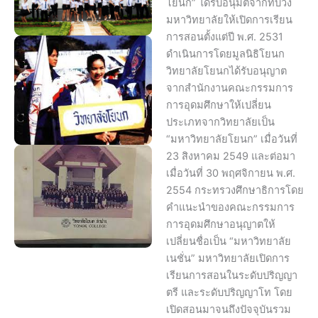
โยนก” ได้รับอนุมัติจากทบวง
มหาวิทยาลัยให้เปิดการเรียน
การสอนตั้งแต่ปี พ.ศ. 2531
ดำเนินการโดยมูลนิธิโยนก
วิทยาลัยโยนกได้รับอนุญาต
จากสำนักงานคณะกรรมการ
การอุดมศึกษาให้เปลี่ยน
ประเภทจากวิทยาลัยเป็น
“มหาวิทยาลัยโยนก” เมื่อวันที่
23 สิงหาคม 2549 และต่อมา
เมื่อวันที่ 30 พฤศจิกายน พ.ศ.
2554 กระทรวงศึกษาธิการโดย
คำแนะนำของคณะกรรมการ
การอุดมศึกษาอนุญาตให้
เปลี่ยนชื่อเป็น “มหาวิทยาลัย
เนชั่น” มหาวิทยาลัยเปิดการ
เรียนการสอนในระดับปริญญา
ตรี และระดับปริญญาโท โดย
เปิดสอนมาจนถึงปัจจุบันรวม