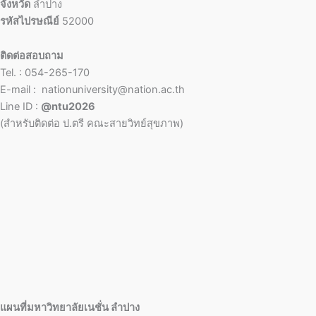
จังหวัด
ลำปาง
รหัสไปรษณีย์
52000
ติดต่อสอบถาม
Tel. : 054-265-170
E-mail : nationuniversity@nation.ac.th
Line ID :
@ntu2026
(สำหรับติดต่อ ป.ตรี คณะสายวิทย์สุขภาพ)
แผนที่มหาวิทยาลัยเนชั่น ลำปาง