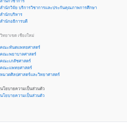
สำนักวิชาการ
สำนักวิจัย บริการวิชาการและประกันคุณภาพการศึกษา
สำนักบริหาร
สำนักอธิการบดี
วิทยาเขต เชียงใหม่
คณะทันตแพทยศาสตร์
คณะพยาบาลศาสตร์
คณะเภสัชศาสตร์
คณะแพทยศาสตร์
หมวดศิลปศาสตร์และวิทยาศาสตร์
นโยบายความเป็นส่วนตัว
นโยบายความเป็นส่วนตัว