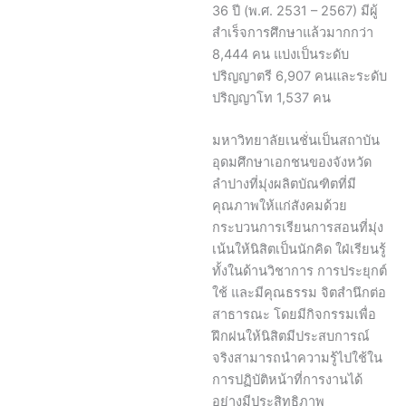
36 ปี (พ.ศ. 2531 – 2567) มีผู้
สำเร็จการศึกษาแล้วมากกว่า
8,444 คน แบ่งเป็นระดับ
ปริญญาตรี 6,907 คนและระดับ
ปริญญาโท 1,537 คน
มหาวิทยาลัยเนชั่นเป็นสถาบัน
อุดมศึกษาเอกชนของจังหวัด
ลำปางที่มุ่งผลิตบัณฑิตที่มี
คุณภาพให้แก่สังคมด้วย
กระบวนการเรียนการสอนที่มุ่ง
เน้นให้นิสิตเป็นนักคิด ใฝ่เรียนรู้
ทั้งในด้านวิชาการ การประยุกต์
ใช้ และมีคุณธรรม จิตสำนึกต่อ
สาธารณะ โดยมีกิจกรรมเพื่อ
ฝึกฝนให้นิสิตมีประสบการณ์
จริงสามารถนำความรู้ไปใช้ใน
การปฏิบัติหน้าที่การงานได้
อย่างมีประสิทธิภาพ