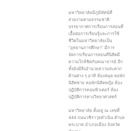
มหาวิทยาลัยมีภูมิทัศน์ที่
สวยงามตามธรรมชาติ
บรรยากาศการเรียนการสอนที่
เอื้อต่อการเรียนรู้และการใช้
ชีวิตในมหาวิทยาลัยเป็น
“อุทยานการศึกษา” มีการ
จัดการเรียนการสอนที่นิสิตมี
ความใกล้ชิดกับคณาจารย์ อีก
ทั้งยังมีสิ่งอำนวยความสะดวก
ด้านต่าง ๆ อาทิ ห้องสมุด หอพัก
นิสิตชาย หอพักนิสิตหญิง ห้อง
ปฏิบัติการคอมพิวเตอร์ ห้อง
ปฏิบัติการทางวิทยาศาสตร์
มหาวิทยาลัย ตั้งอยู่ ณ เลขที่
444 ถนนวชิราวุธดำเนิน ตำบล
พระบาท อำเภอเมือง จังหวัด