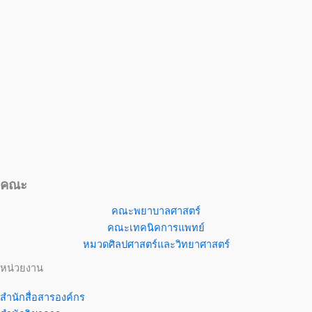
คณะ
คณะพยาบาลศาสตร์
คณะเทคนิคการแพทย์
หมวดศิลปศาสตร์และวิทยาศาสตร์
หน่วยงาน
สำนักสื่อสารองค์กร