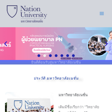
Skip
to
content
ยินดีต้อนรับสู่มหาวิทยาลัยเนชั่น
ประวัติ มหาวิทยาลัยเนชั่น
มหาวิทยาลัยเนชั่น
เดิมมีชื่อเรียกว่า “วิทยาลัย