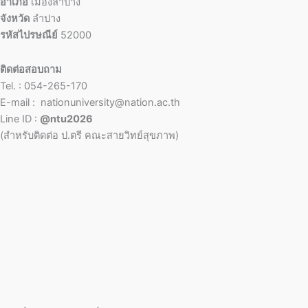
อำเภอ
เมืองลำปาง
จังหวัด
ลำปาง
รหัสไปรษณีย์
52000
ติดต่อสอบถาม
Tel. : 054-265-170
E-mail : nationuniversity@nation.ac.th
Line ID :
@ntu2026
(สำหรับติดต่อ ป.ตรี คณะสายวิทย์สุขภาพ)