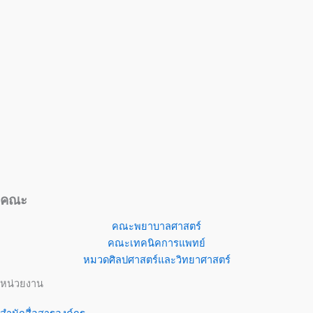
คณะ
คณะพยาบาลศาสตร์
คณะเทคนิคการแพทย์
หมวดศิลปศาสตร์และวิทยาศาสตร์
หน่วยงาน