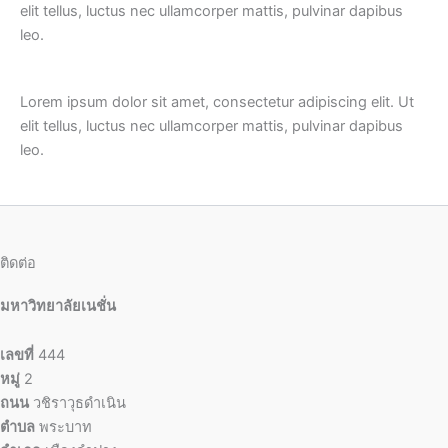
elit tellus, luctus nec ullamcorper mattis, pulvinar dapibus
leo.
Lorem ipsum dolor sit amet, consectetur adipiscing elit. Ut
elit tellus, luctus nec ullamcorper mattis, pulvinar dapibus
leo.
ติดต่อ
มหาวิทยาลัยเนชั่น
เลขที่
444
หมู่
2
ถนน
วชิราวุธดำเนิน
ตำบล
พระบาท