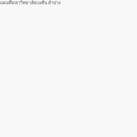
แผนที่มหาวิทยาลัยเนชั่น ลำปาง