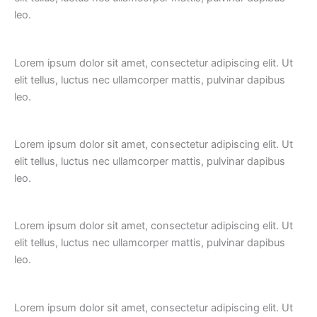
leo.
Lorem ipsum dolor sit amet, consectetur adipiscing elit. Ut
elit tellus, luctus nec ullamcorper mattis, pulvinar dapibus
leo.
Lorem ipsum dolor sit amet, consectetur adipiscing elit. Ut
elit tellus, luctus nec ullamcorper mattis, pulvinar dapibus
leo.
Lorem ipsum dolor sit amet, consectetur adipiscing elit. Ut
elit tellus, luctus nec ullamcorper mattis, pulvinar dapibus
leo.
Lorem ipsum dolor sit amet, consectetur adipiscing elit. Ut