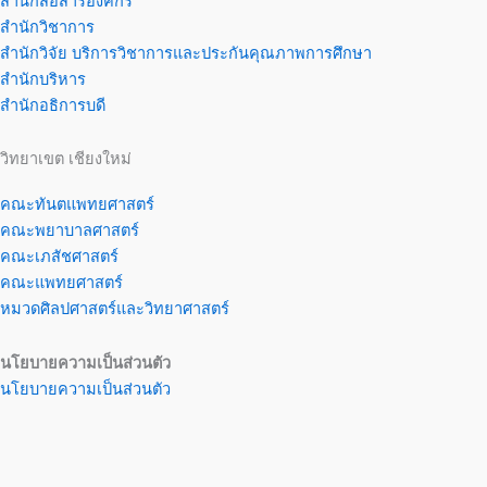
สำนักสื่อสารองค์กร
สำนักวิชาการ
สำนักวิจัย บริการวิชาการและประกันคุณภาพการศึกษา
สำนักบริหาร
สำนักอธิการบดี
วิทยาเขต เชียงใหม่
คณะทันตแพทยศาสตร์
คณะพยาบาลศาสตร์
คณะเภสัชศาสตร์
คณะแพทยศาสตร์
หมวดศิลปศาสตร์และวิทยาศาสตร์
นโยบายความเป็นส่วนตัว
นโยบายความเป็นส่วนตัว