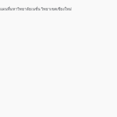
แผนที่มหาวิทยาลัยเนชั่น วิทยาเขตเชียงใหม่