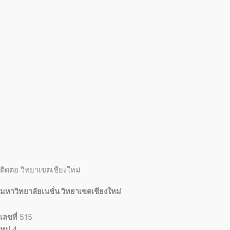
ติดต่อ วิทยาเขตเชียงใหม่
มหาวิทยาลัยเนชั่น วิทยาเขตเชียงใหม่
เลขที่
515
หมู่
4