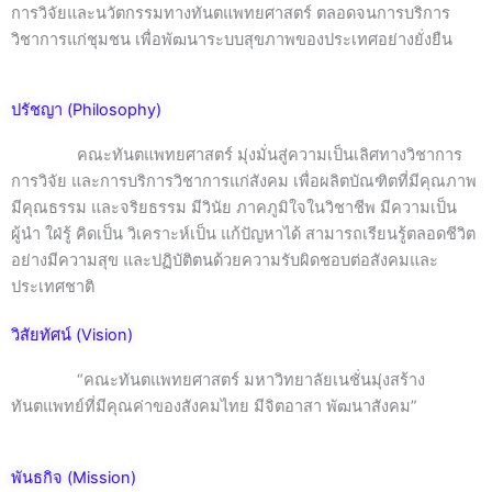
การวิจัยและนวัตกรรมทางทันตแพทยศาสตร์ ตลอดจนการบริการ
วิชาการแก่ชุมชน เพื่อพัฒนาระบบสุขภาพของประเทศอย่างยั่งยืน
ปรัชญา (Philosophy)
คณะทันตแพทยศาสตร์ มุ่งมั่นสู่ความเป็นเลิศทางวิชาการ
การวิจัย และการบริการวิชาการแก่สังคม เพื่อผลิตบัณฑิตที่มีคุณภาพ
มีคุณธรรม และจริยธรรม มีวินัย ภาคภูมิใจในวิชาชีพ มีความเป็น
ผู้นำ ใฝ่รู้ คิดเป็น วิเคราะห์เป็น แก้ปัญหาได้ สามารถเรียนรู้ตลอดชีวิต
อย่างมีความสุข และปฏิบัติตนด้วยความรับผิดชอบต่อสังคมและ
ประเทศชาติ
วิสัยทัศน์ (Vision)
“คณะทันตแพทยศาสตร์ มหาวิทยาลัยเนชั่นมุ่งสร้าง
ทันตแพทย์ที่มีคุณค่าของสังคมไทย มีจิตอาสา พัฒนาสังคม”
พันธกิจ (Mission)