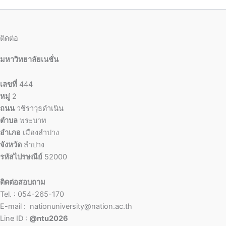
ติดต่อ
มหาวิทยาลัยเนชั่น
เลขที่
444
หมู่
2
ถนน
วชิราวุธดำเนิน
ตำบล
พระบาท
อำเภอ
เมืองลำปาง
จังหวัด
ลำปาง
รหัสไปรษณีย์
52000
ติดต่อสอบถาม
Tel. : 054-265-170
E-mail : nationuniversity@nation.ac.th
Line ID :
@ntu2026