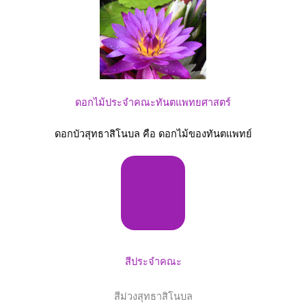
ดอกไม้ประจำคณะทันตแพทยศาสตร์
ดอกบัวสุทธาสิโนบล คือ ดอกไม้ของทันตแพทย์
สีประจำคณะ
สีม่วงสุทธาสิโนบล