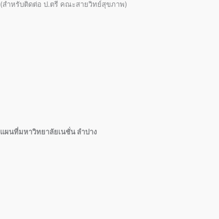
(สำหรับติดต่อ ป.ตรี คณะสายวิทย์สุขภาพ)
แผนที่มหาวิทยาลัยเนชั่น ลำปาง