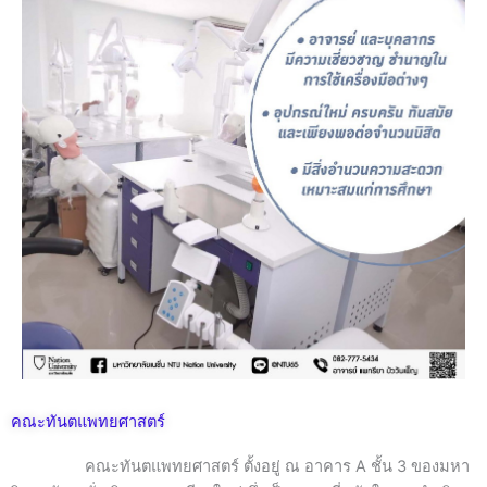
คณะทันตแพทยศาสตร์
คณะทันตแพทยศาสตร์ ตั้งอยู่ ณ อาคาร A ชั้น 3 ของมหา