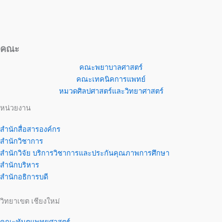
คณะ
คณะพยาบาลศาสตร์
คณะเทคนิคการแพทย์
หมวดศิลปศาสตร์และวิทยาศาสตร์
หน่วยงาน
สำนักสื่อสารองค์กร
สำนักวิชาการ
สำนักวิจัย บริการวิชาการและประกันคุณภาพการศึกษา
สำนักบริหาร
สำนักอธิการบดี
วิทยาเขต เชียงใหม่
คณะทันตแพทยศาสตร์