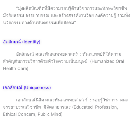
“มุ่งผลิตบัณฑิตที่มีความรอบรู้ด้านวิชาการและทักษะวิชาชีพ
มีจริยธรรม จรรยาบรรณ และสร้างสรรค์งานวิจัย องค์ความรู้ รวมทั้ง
นวัตกรรมทางด้านทันตกรรมเพื่อสังคม”
อัตลักษณ์ (Identity)
อัตลักษณ์ คณะทันตแพทยศาสตร์ : ทันตแพทย์ที่ให้ความ
สำคัญกับการบริการด้วยหัวใจความเป็นมนุษย์ (Humanized Oral
Health Care)
เอกลักษณ์ (Uniqueness)
เอกลักษณ์นิสิต คณะทันตแพทยศาสตร์ : รอบรู้วิชาการ ผดุง
จรรยาบรรณวิชาชีพ มีจิตสาธารณะ (Educated Profession,
Ethical Concern, Public Mind)