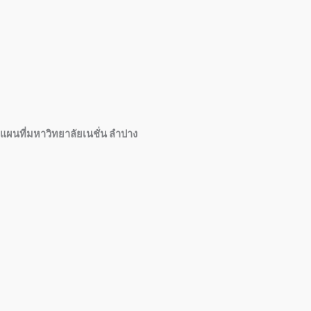
แผนที่มหาวิทยาลัยเนชั่น ลำปาง