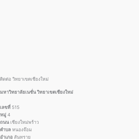
ติดต่อ วิทยาเขตเชียงใหม่
มหาวิทยาลัยเนชั่น วิทยาเขตเชียงใหม่
เลขที่
515
หมู่
4
ถนน
เชียงใหม่พร้าว
ตำบล
หนองจ๊อม
อำเภอ
สันทราย