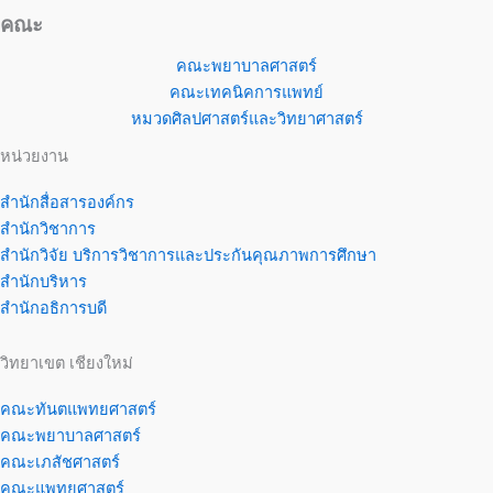
คณะ
คณะพยาบาลศาสตร์
คณะเทคนิคการแพทย์
หมวดศิลปศาสตร์และวิทยาศาสตร์
หน่วยงาน
สำนักสื่อสารองค์กร
สำนักวิชาการ
สำนักวิจัย บริการวิชาการและประกันคุณภาพการศึกษา
สำนักบริหาร
สำนักอธิการบดี
วิทยาเขต เชียงใหม่
คณะทันตแพทยศาสตร์
คณะพยาบาลศาสตร์
คณะเภสัชศาสตร์
คณะแพทยศาสตร์