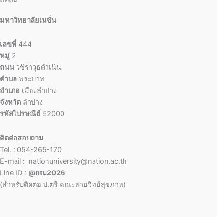
มหาวิทยาลัยเนชั่น
เลขที่
444
หมู่
2
ถนน
วชิราวุธดำเนิน
ตำบล
พระบาท
อำเภอ
เมืองลำปาง
จังหวัด
ลำปาง
รหัสไปรษณีย์
52000
ติดต่อสอบถาม
Tel. : 054-265-170
E-mail : nationuniversity@nation.ac.th
Line ID :
@ntu2026
(สำหรับติดต่อ ป.ตรี คณะสายวิทย์สุขภาพ)