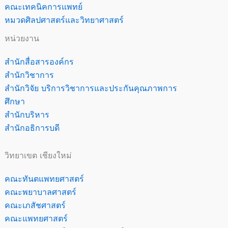
คณะเทคนิคการแพทย์
หมวดศิลปศาสตร์และวิทยาศาสตร์
หน่วยงาน
สำนักสื่อสารองค์กร
สำนักวิชาการ
สำนักวิจัย บริการวิชาการและประกันคุณภาพการ
ศึกษา
สำนักบริหาร
สำนักอธิการบดี
วิทยาเขต เชียงใหม่
คณะทันตแพทยศาสตร์
คณะพยาบาลศาสตร์
คณะเภสัชศาสตร์
คณะแพทยศาสตร์