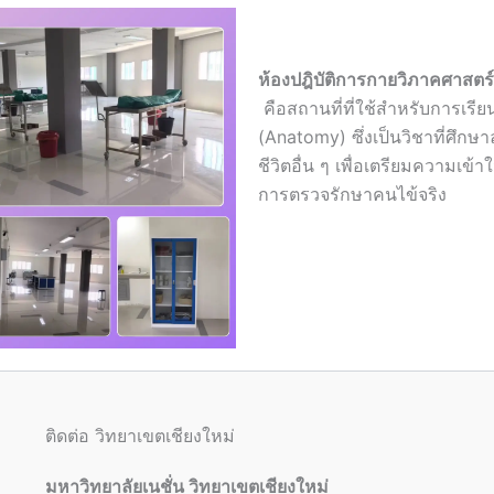
ห้องปฎิบัติการกายวิ
คือสถานที่ที่ใช้สำหรับการเรีย
(Anatomy) ซึ่งเป็นวิชาที่ศึกษ
ชีวิตอื่น ๆ เพื่อเตรียมความเข
การตรวจรักษาคนไข้จริง
ติดต่อ วิทยาเขตเชียงใหม่
มหาวิทยาลัยเนชั่น วิทยาเขตเชียงใหม่