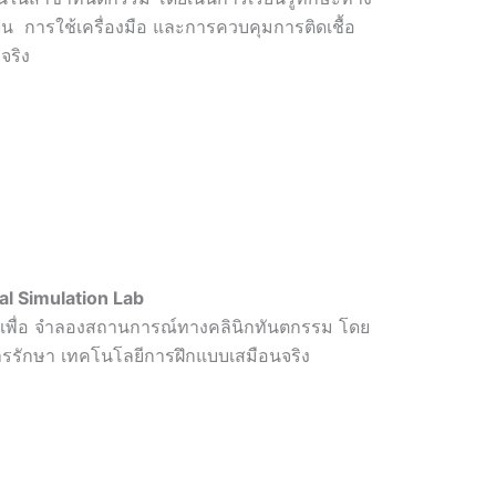
ฟัน การใช้เครื่องมือ และการควบคุมการติดเชื้อ
ยจริง
อนจริง Dental Simulation Lab
มาเพื่อ จำลองสถานการณ์ทางคลินิกทันตกรรม โดย
รรักษา เทคโนโลยีการฝึกแบบเสมือนจริง