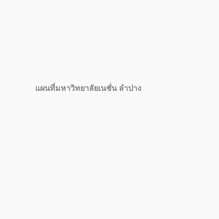
แผนที่มหาวิทยาลัยเนชั่น ลำปาง