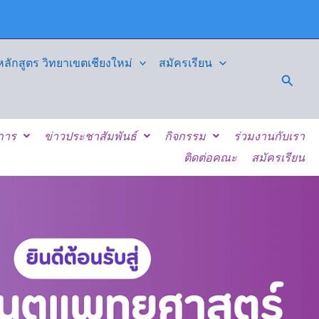
ักสูตร วิทยาเขตเชียงใหม่
สมัครเรียน
Searc
ิการ
ข่าวประชาสัมพันธ์
กิจกรรม
ร่วมงานกับเรา
ติดต่อคณะ
สมัครเรียน