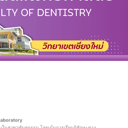
 Laboratory
้นฐานในสาขาทันตกรรม โดยเน้นการเรียนรู้ทักษะทาง