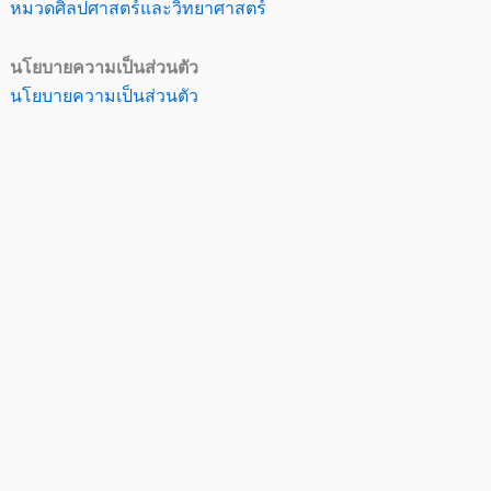
หมวดศิลปศาสตร์และวิทยาศาสตร์
นโยบายความเป็นส่วนตัว
นโยบายความเป็นส่วนตัว