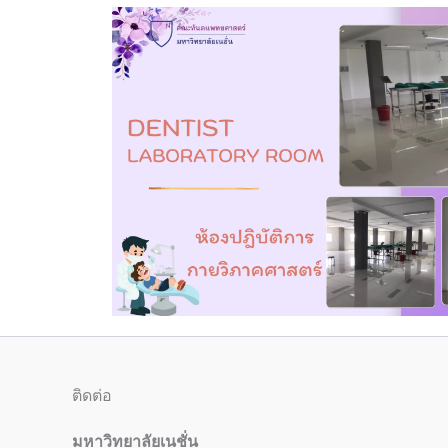
ติดต่อ
มหาวิทยาลัยเนชั่น