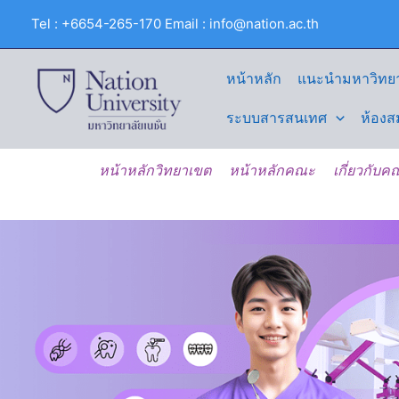
Skip
Tel : +6654-265-170 Email : info@nation.ac.th
to
content
หน้าหลัก
แนะนำมหาวิทยา
ระบบสารสนเทศ
ห้องส
หน้าหลักวิทยาเขต
หน้าหลักคณะ
เกี่ยวกับ