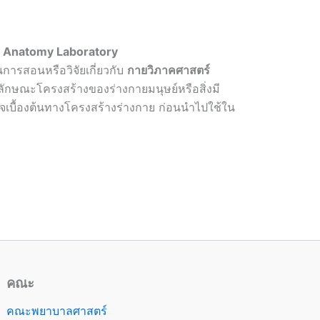
ภาคศาสตร์ Anatomy Laboratory
นการสอนหรือวิจัยเกี่ยวกับ
กายวิภาคศาสตร์
าลักษณะโครงสร้างของร่างกายมนุษย์หรือสิ่งมี
้าใจเบื้องต้นทางโครงสร้างร่างกาย ก่อนนำไปใช้ใน
คณะ
คณะพยาบาลศาสตร์