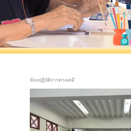
ห้องปฏิบัติการทางเคมี