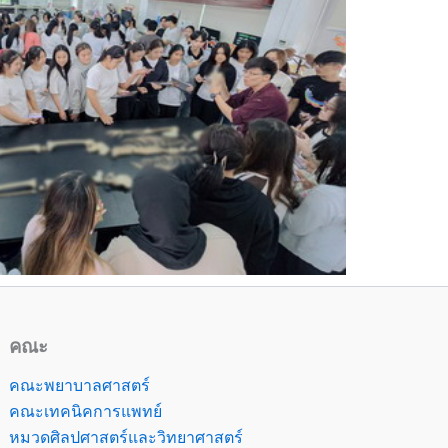
คณะ
คณะพยาบาลศาสตร์
คณะเทคนิคการแพทย์
หมวดศิลปศาสตร์และวิทยาศาสตร์