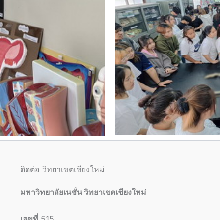
ติดต่อ วิทยาเขตเชียงใหม่
มหาวิทยาลัยเนชั่น วิทยาเขตเชียงใหม่
เลขที่
515