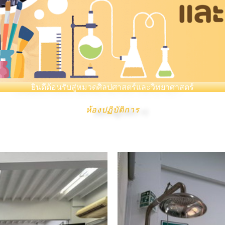
ยินดีต้อนรับสู่หมวดศิลปศาสตร์และวิทยาศาสตร์
ห้องปฏิบัติการ