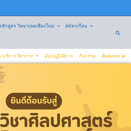
ักสูตร วิทยาเขตเชียงใหม่
สมัครเรียน
Searc
ละบริการวิชาการ
ห้องปฏิบัติการ
กิจกรรม
ติดต่อหมวด