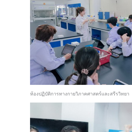
ห้องปฏิบัติการทางกายวิภาคศาสตร์และสรีรวิทยา