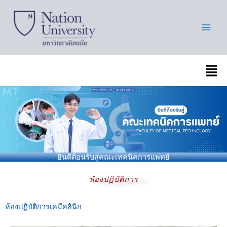
Skip
to
content
เมนู
ยินดีต้อนรับสู่คณะเทคนิคการแพทย์
ห้องปฏิบัติการ
ห้องปฏิบัติการเคมีคลินิก