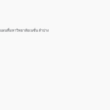
แผนที่มหาวิทยาลัยเนชั่น ลำปาง