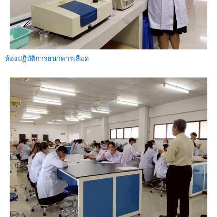
ห้องปฏิบัติการธนาคารเลือด