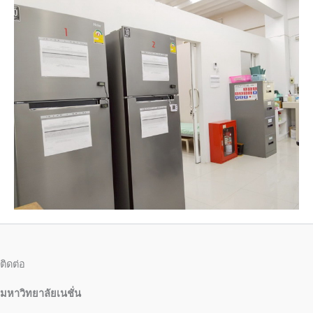
ติดต่อ
มหาวิทยาลัยเนชั่น