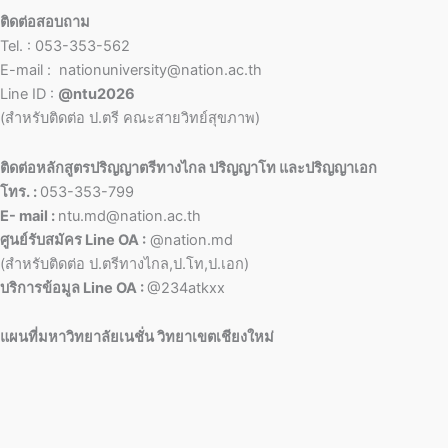
ติดต่อสอบถาม
Tel. : 053-353-562
E-mail : nationuniversity@nation.ac.th
Line ID :
@ntu2026
(สำหรับติดต่อ ป.ตรี คณะสายวิทย์สุขภาพ)
ติดต่อหลักสูตรปริญญาตรีทางไกล ปริญญาโท และปริญญาเอก
โทร. :
053-353-799
E- mail :
ntu.md@nation.ac.th
ศูนย์รับสมัคร Line OA :
@nation.md
(สำหรับติดต่อ ป.ตรีทางไกล,ป.โท,ป.เอก)
บริการข้อมูล Line OA :
@234atkxx
แผนที่มหาวิทยาลัยเนชั่น วิทยาเขตเชียงใหม่