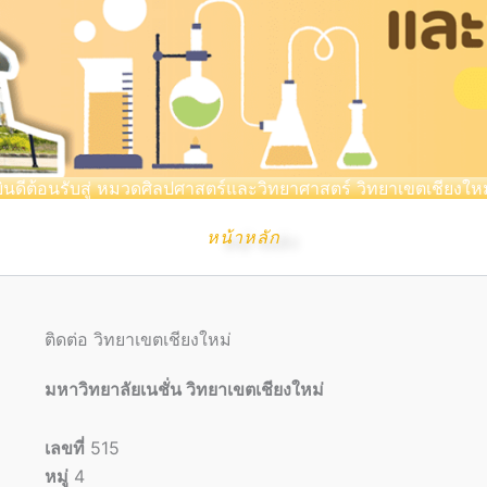
ยินดีต้อนรับสู่ หมวดศิลปศาสตร์และวิทยาศาสตร์ วิทยาเขตเชียงใหม
หน้าหลัก
ติดต่อ วิทยาเขตเชียงใหม่
มหาวิทยาลัยเนชั่น วิทยาเขตเชียงใหม่
เลขที่
515
หมู่
4