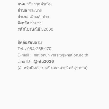
ถนน
วชิราวุธดำเนิน
ตำบล
พระบาท
อำเภอ
เมืองลำปาง
จังหวัด
ลำปาง
รหัสไปรษณีย์
52000
ติดต่อสอบถาม
Tel. : 054-265-170
E-mail : nationuniversity@nation.ac.th
Line ID :
@ntu2026
(สำหรับติดต่อ ป.ตรี คณะสายวิทย์สุขภาพ)