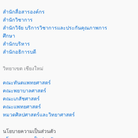
สำนักสื่อสารองค์กร
สำนักวิชาการ
สำนักวิจัย บริการวิชาการและประกันคุณภาพการ
ศึกษา
สำนักบริหาร
สำนักอธิการบดี
วิทยาเขต เชียงใหม่
คณะทันตแพทยศาสตร์
คณะพยาบาลศาสตร์
คณะเภสัชศาสตร์
คณะแพทยศาสตร์
หมวดศิลปศาสตร์และวิทยาศาสตร์
นโยบายความเป็นส่วนตัว