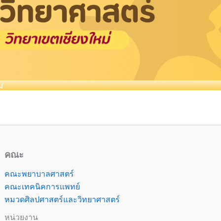
่
คณะ
คณะพยาบาลศาสตร์
คณะเทคนิคการแพทย์
หมวดศิลปศาสตร์และวิทยาศาสตร์
หน่วยงาน