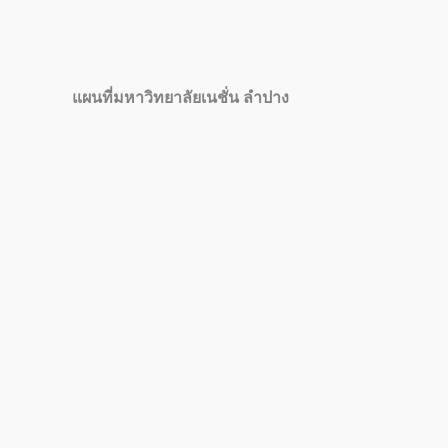
แผนที่มหาวิทยาลัยเนชั่น ลำปาง