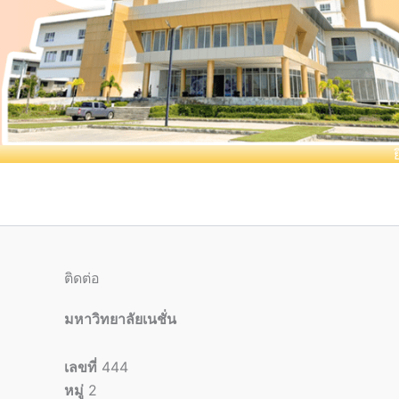
ติดต่อ
มหาวิทยาลัยเนชั่น
เลขที่
444
หมู่
2