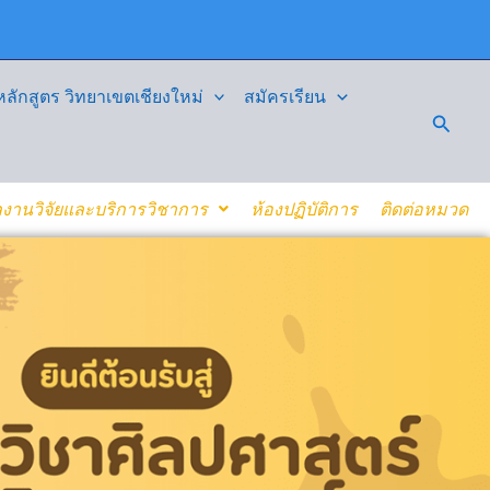
ักสูตร วิทยาเขตเชียงใหม่
สมัครเรียน
Searc
งานวิจัยและบริการวิชาการ
ห้องปฏิบัติการ
ติดต่อหมวด