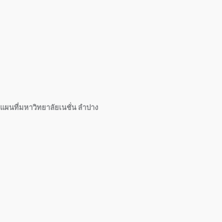
แผนที่มหาวิทยาลัยเนชั่น ลำปาง