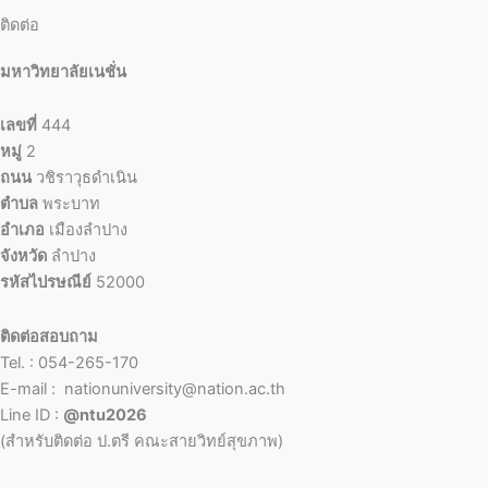
ติดต่อ
มหาวิทยาลัยเนชั่น
เลขที่
444
หมู่
2
ถนน
วชิราวุธดำเนิน
ตำบล
พระบาท
อำเภอ
เมืองลำปาง
จังหวัด
ลำปาง
รหัสไปรษณีย์
52000
ติดต่อสอบถาม
Tel. : 054-265-170
E-mail : nationuniversity@nation.ac.th
Line ID :
@ntu2026
(สำหรับติดต่อ ป.ตรี คณะสายวิทย์สุขภาพ)