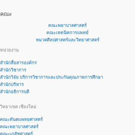
คณะ
คณะพยาบาลศาสตร์
คณะเทคนิคการแพทย์
หมวดศิลปศาสตร์และวิทยาศาสตร์
หน่วยงาน
สำนักสื่อสารองค์กร
สำนักวิชาการ
สำนักวิจัย บริการวิชาการและประกันคุณภาพการศึกษา
สำนักบริหาร
สำนักอธิการบดี
วิทยาเขต เชียงใหม่
คณะทันตแพทยศาสตร์
คณะพยาบาลศาสตร์
คณะเภสัชศาสตร์