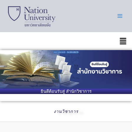
Skip
to
content
เมนู
ยินดีต้อนรับสู่ สำนักวิชาการ
งานวิชาการ