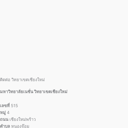
ติดต่อ วิทยาเขตเชียงใหม่
มหาวิทยาลัยเนชั่น วิทยาเขตเชียงใหม่
เลขที่
515
หมู่
4
ถนน
เชียงใหม่พร้าว
ตำบล
หนองจ๊อม