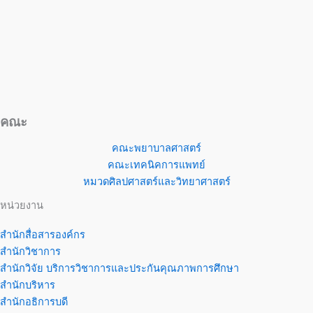
คณะ
คณะพยาบาลศาสตร์
คณะเทคนิคการแพทย์
หมวดศิลปศาสตร์และวิทยาศาสตร์
หน่วยงาน
สำนักสื่อสารองค์กร
สำนักวิชาการ
สำนักวิจัย บริการวิชาการและประกันคุณภาพการศึกษา
สำนักบริหาร
สำนักอธิการบดี