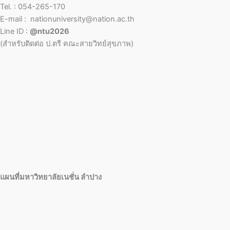
Tel. : 054-265-170
E-mail : nationuniversity@nation.ac.th
Line ID :
@ntu2026
(สำหรับติดต่อ ป.ตรี คณะสายวิทย์สุขภาพ)
แผนที่มหาวิทยาลัยเนชั่น ลำปาง