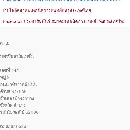
เว็บไซต์สมาคมเทคนิคการแพทย์แห่งประเทศไทย
Facebook ประชาสัมพันธ์ สมาคมเทคนิคการแพทย์แห่งประเทศไทย
ติดต่อ
มหาวิทยาลัยเนชั่น
เลขที่
444
หมู่
2
ถนน
วชิราวุธดำเนิน
ตำบล
พระบาท
อำเภอ
เมืองลำปาง
จังหวัด
ลำปาง
รหัสไปรษณีย์
52000
ติดต่อสอบถาม