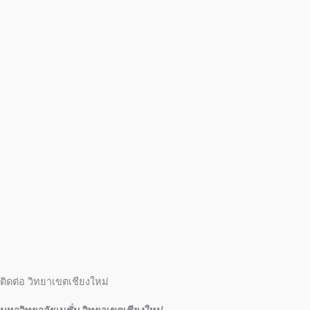
ติดต่อ วิทยาเขตเชียงใหม่