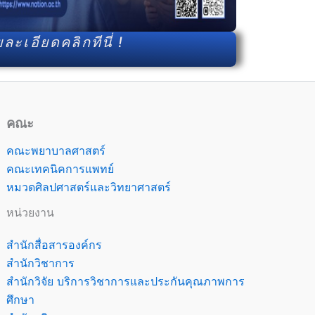
ละเอียดคลิกทีนี่ !
คณะ
คณะพยาบาลศาสตร์
คณะเทคนิคการแพทย์
หมวดศิลปศาสตร์และวิทยาศาสตร์
หน่วยงาน
สำนักสื่อสารองค์กร
สำนักวิชาการ
สำนักวิจัย บริการวิชาการและประกันคุณภาพการ
ศึกษา