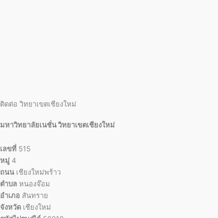
ติดต่อ วิทยาเขตเชียงใหม่
มหาวิทยาลัยเนชั่น วิทยาเขตเชียงใหม่
เลขที่
515
หมู่
4
ถนน
เชียงใหม่พร้าว
ตำบล
หนองจ๊อม
อำเภอ
สันทราย
จังหวัด
เชียงใหม่