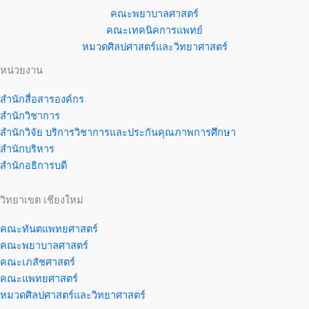
คณะพยาบาลศาสตร์
คณะเทคนิคการแพทย์
หมวดศิลปศาสตร์และวิทยาศาสตร์
หน่วยงาน
สำนักสื่อสารองค์กร
สำนักวิชาการ
สำนักวิจัย บริการวิชาการและประกันคุณภาพการศึกษา
สำนักบริหาร
สำนักอธิการบดี
วิทยาเขต เชียงใหม่
คณะทันตแพทยศาสตร์
คณะพยาบาลศาสตร์
คณะเภสัชศาสตร์
คณะแพทยศาสตร์
หมวดศิลปศาสตร์และวิทยาศาสตร์