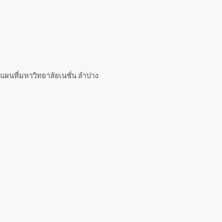
แผนที่มหาวิทยาลัยเนชั่น ลำปาง