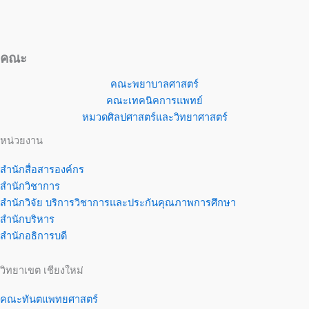
คณะ
คณะพยาบาลศาสตร์
คณะเทคนิคการแพทย์
หมวดศิลปศาสตร์และวิทยาศาสตร์
หน่วยงาน
สำนักสื่อสารองค์กร
สำนักวิชาการ
สำนักวิจัย บริการวิชาการและประกันคุณภาพการศึกษา
สำนักบริหาร
สำนักอธิการบดี
วิทยาเขต เชียงใหม่
คณะทันตแพทยศาสตร์