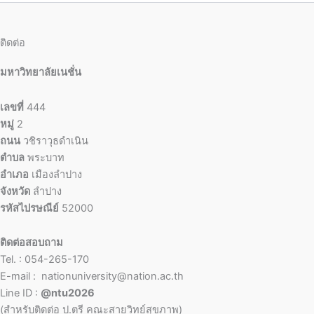
ติดต่อ
มหาวิทยาลัยเนชั่น
เลขที่
444
หมู่
2
ถนน
วชิราวุธดำเนิน
ตำบล
พระบาท
อำเภอ
เมืองลำปาง
จังหวัด
ลำปาง
รหัสไปรษณีย์
52000
ติดต่อสอบถาม
Tel. : 054-265-170
E-mail : nationuniversity@nation.ac.th
Line ID :
@ntu2026
(สำหรับติดต่อ ป.ตรี คณะสายวิทย์สุขภาพ)