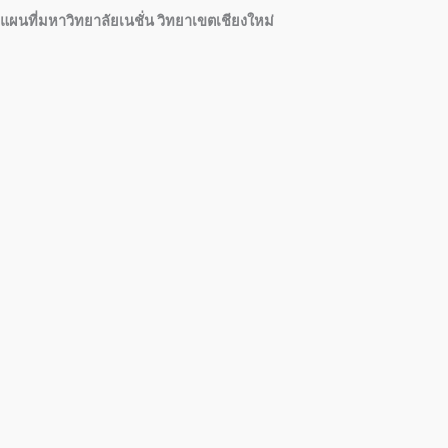
แผนที่มหาวิทยาลัยเนชั่น วิทยาเขตเชียงใหม่