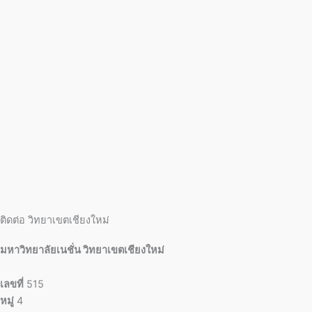
ติดต่อ วิทยาเขตเชียงใหม่
มหาวิทยาลัยเนชั่น วิทยาเขตเชียงใหม่
เลขที่
515
หมู่
4