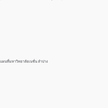
แผนที่มหาวิทยาลัยเนชั่น ลำปาง