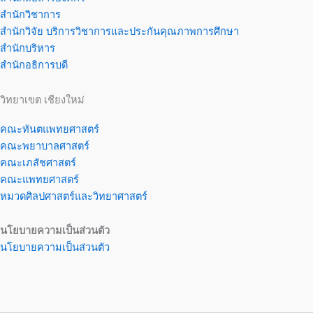
สำนักวิชาการ
สำนักวิจัย บริการวิชาการและประกันคุณภาพการศึกษา
สำนักบริหาร
สำนักอธิการบดี
วิทยาเขต เชียงใหม่
คณะทันตแพทยศาสตร์
คณะพยาบาลศาสตร์
คณะเภสัชศาสตร์
คณะแพทยศาสตร์
หมวดศิลปศาสตร์และวิทยาศาสตร์
นโยบายความเป็นส่วนตัว
นโยบายความเป็นส่วนตัว