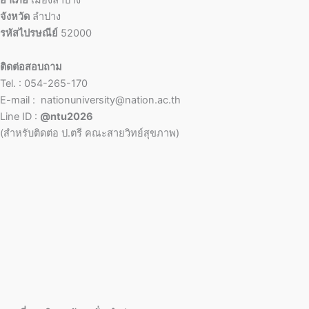
จังหวัด
ลำปาง
รหัสไปรษณีย์
52000
ติดต่อสอบถาม
Tel. : 054-265-170
E-mail : nationuniversity@nation.ac.th
Line ID :
@ntu2026
(สำหรับติดต่อ ป.ตรี คณะสายวิทย์สุขภาพ)