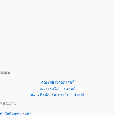
คณะ
คณะพยาบาลศาสตร์
คณะเทคนิคการแพทย์
หมวดศิลปศาสตร์และวิทยาศาสตร์
หน่วยงาน
สำนักสื่อสารองค์กร