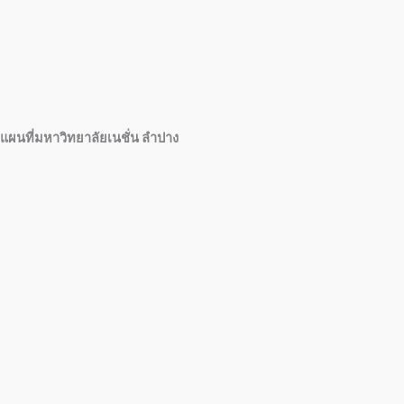
แผนที่มหาวิทยาลัยเนชั่น ลำปาง