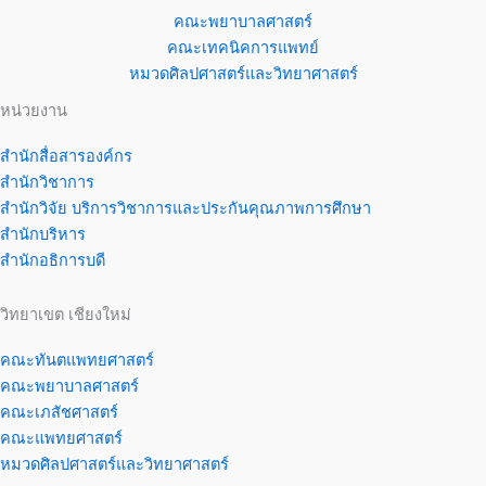
คณะพยาบาลศาสตร์
คณะเทคนิคการแพทย์
หมวดศิลปศาสตร์และวิทยาศาสตร์
หน่วยงาน
สำนักสื่อสารองค์กร
สำนักวิชาการ
สำนักวิจัย บริการวิชาการและประกันคุณภาพการศึกษา
สำนักบริหาร
สำนักอธิการบดี
วิทยาเขต เชียงใหม่
คณะทันตแพทยศาสตร์
คณะพยาบาลศาสตร์
คณะเภสัชศาสตร์
คณะแพทยศาสตร์
หมวดศิลปศาสตร์และวิทยาศาสตร์