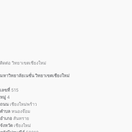
ติดต่อ วิทยาเขตเชียงใหม่
มหาวิทยาลัยเนชั่น วิทยาเขตเชียงใหม่
เลขที่
515
หมู่
4
ถนน
เชียงใหม่พร้าว
ตำบล
หนองจ๊อม
อำเภอ
สันทราย
จังหวัด
เชียงใหม่