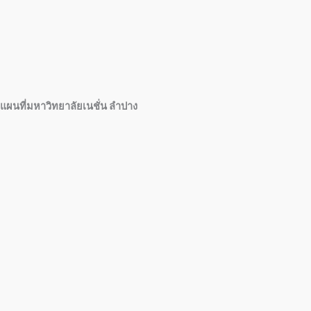
แผนที่มหาวิทยาลัยเนชั่น ลำปาง