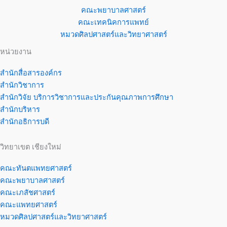
คณะพยาบาลศาสตร์
คณะเทคนิคการแพทย์
หมวดศิลปศาสตร์และวิทยาศาสตร์
หน่วยงาน
สำนักสื่อสารองค์กร
สำนักวิชาการ
สำนักวิจัย บริการวิชาการและประกันคุณภาพการศึกษา
สำนักบริหาร
สำนักอธิการบดี
วิทยาเขต เชียงใหม่
คณะทันตแพทยศาสตร์
คณะพยาบาลศาสตร์
คณะเภสัชศาสตร์
คณะแพทยศาสตร์
หมวดศิลปศาสตร์และวิทยาศาสตร์