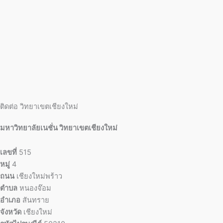
ติดต่อ วิทยาเขตเชียงใหม่
มหาวิทยาลัยเนชั่น วิทยาเขตเชียงใหม่
เลขที่
515
หมู่
4
ถนน
เชียงใหม่พร้าว
ตำบล
หนองจ๊อม
อำเภอ
สันทราย
จังหวัด
เชียงใหม่