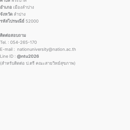
ตำบล
พระบาท
อำเภอ
เมืองลำปาง
จังหวัด
ลำปาง
รหัสไปรษณีย์
52000
ติดต่อสอบถาม
Tel. : 054-265-170
E-mail : nationuniversity@nation.ac.th
Line ID :
@ntu2026
(สำหรับติดต่อ ป.ตรี คณะสายวิทย์สุขภาพ)