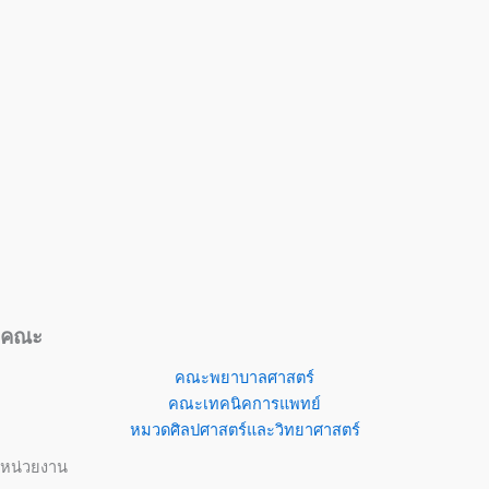
คณะ
คณะพยาบาลศาสตร์
คณะเทคนิคการแพทย์
หมวดศิลปศาสตร์และวิทยาศาสตร์
หน่วยงาน