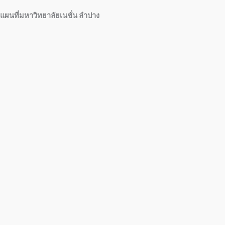
แผนที่มหาวิทยาลัยเนชั่น ลำปาง