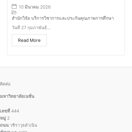
10 มีนาคม 2026
สำนักวิจัย บริการวิชาการและประกันคุณภาพการศึกษา
วันที่ 27 กุมภาพันธ์...
Read More
ติดต่อ
มหาวิทยาลัยเนชั่น
เลขที่
444
หมู่
2
ถนน
วชิราวุธดำเนิน