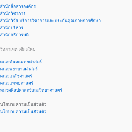
สำนักสื่อสารองค์กร
สำนักวิชาการ
สำนักวิจัย บริการวิชาการและประกันคุณภาพการศึกษา
สำนักบริหาร
สำนักอธิการบดี
วิทยาเขต เชียงใหม่
คณะทันตแพทยศาสตร์
คณะพยาบาลศาสตร์
คณะเภสัชศาสตร์
คณะแพทยศาสตร์
หมวดศิลปศาสตร์และวิทยาศาสตร์
นโยบายความเป็นส่วนตัว
นโยบายความเป็นส่วนตัว