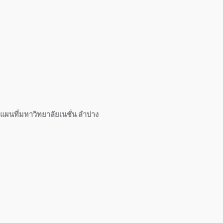
แผนที่มหาวิทยาลัยเนชั่น ลำปาง