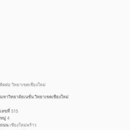
ติดต่อ วิทยาเขตเชียงใหม่
มหาวิทยาลัยเนชั่น วิทยาเขตเชียงใหม่
เลขที่
515
หมู่
4
ถนน
เชียงใหม่พร้าว