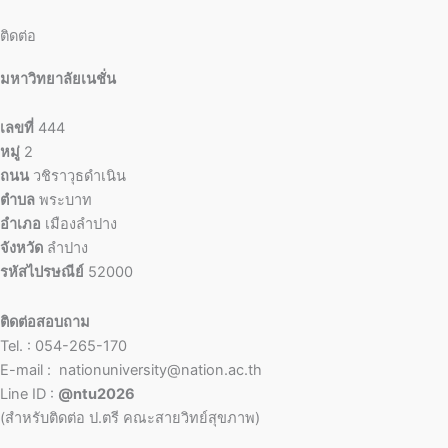
ติดต่อ
มหาวิทยาลัยเนชั่น
เลขที่
444
หมู่
2
ถนน
วชิราวุธดำเนิน
ตำบล
พระบาท
อำเภอ
เมืองลำปาง
จังหวัด
ลำปาง
รหัสไปรษณีย์
52000
ติดต่อสอบถาม
Tel. : 054-265-170
E-mail : nationuniversity@nation.ac.th
Line ID :
@ntu2026
(สำหรับติดต่อ ป.ตรี คณะสายวิทย์สุขภาพ)