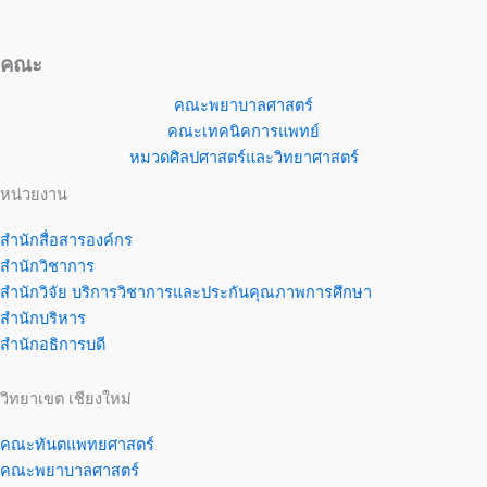
คณะ
คณะพยาบาลศาสตร์
คณะเทคนิคการแพทย์
หมวดศิลปศาสตร์และวิทยาศาสตร์
หน่วยงาน
สำนักสื่อสารองค์กร
สำนักวิชาการ
สำนักวิจัย บริการวิชาการและประกันคุณภาพการศึกษา
สำนักบริหาร
สำนักอธิการบดี
วิทยาเขต เชียงใหม่
คณะทันตแพทยศาสตร์
คณะพยาบาลศาสตร์