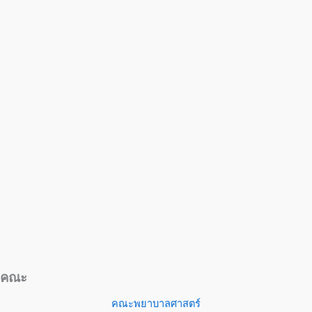
คณะ
คณะพยาบาลศาสตร์