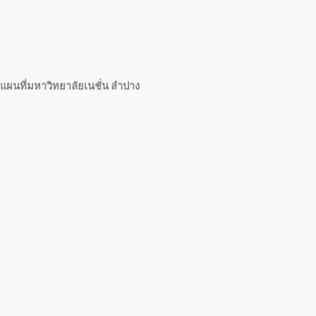
แผนที่มหาวิทยาลัยเนชั่น ลำปาง