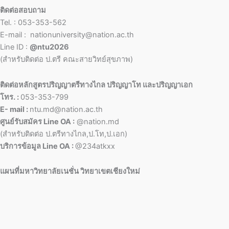
ติดต่อสอบถาม
Tel. : 053-353-562
E-mail : nationuniversity@nation.ac.th
Line ID :
@ntu2026
(สำหรับติดต่อ ป.ตรี คณะสายวิทย์สุขภาพ)
ติดต่อหลักสูตรปริญญาตรีทางไกล ปริญญาโท และปริญญาเอก
โทร. :
053-353-799
E- mail :
ntu.md@nation.ac.th
ศูนย์รับสมัคร Line OA :
@nation.md
(สำหรับติดต่อ ป.ตรีทางไกล,ป.โท,ป.เอก)
บริการข้อมูล Line OA :
@234atkxx
แผนที่มหาวิทยาลัยเนชั่น วิทยาเขตเชียงใหม่