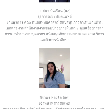
วาสนา ปันเรือน (มล)
ธุรการคณะทันตแพทย์
งานธุรการ คณะทันตแพทยศาสตร์ สนับสนุนการดำเนินงานด้าน
เอกสาร งานสำนักงานงานซ่อมบำรุงภายในคณะ ดูแลเรื่องการลา
การมาทำงานของบุคลากร สนับสนุนกิจกรรมของคณะ งานบริการ
และกิจการนักศึกษา
ทิราพร ทองลือ (แต)
เจ้าหน้าที่สารสนเทศ