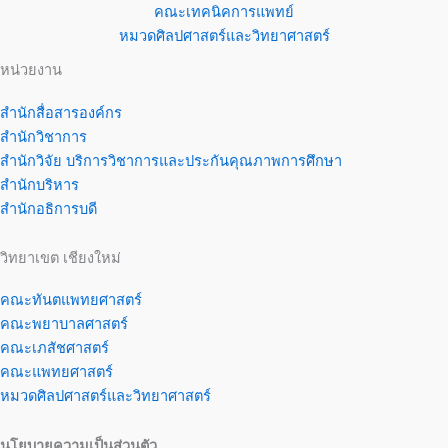
คณะเทคนิคการแพทย์
หมวดศิลปศาสตร์และวิทยาศาสตร์
หน่วยงาน
สำนักสื่อสารองค์กร
สำนักวิชาการ
สำนักวิจัย บริการวิชาการและประกันคุณภาพการศึกษา
สำนักบริหาร
สำนักอธิการบดี
วิทยาเขต เชียงใหม่
คณะทันตแพทยศาสตร์
คณะพยาบาลศาสตร์
คณะเภสัชศาสตร์
คณะแพทยศาสตร์
หมวดศิลปศาสตร์และวิทยาศาสตร์
นโยบายความเป็นส่วนตัว