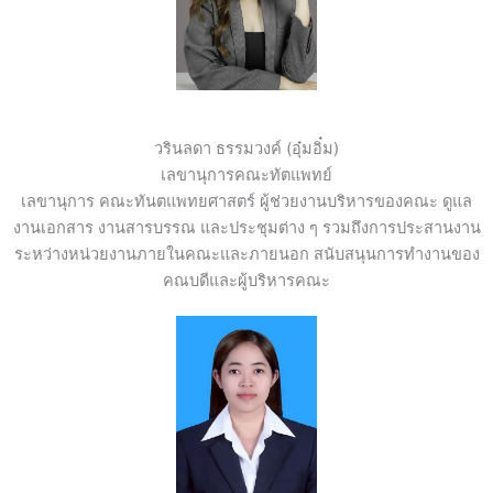
วรินลดา ธรรมวงค์ (อุ๋มอิ๋ม)
เลขานุการคณะทัตแพทย์
เลขานุการ คณะทันตแพทยศาสตร์ ผู้ช่วยงานบริหารของคณะ ดูแล
งานเอกสาร งานสารบรรณ และประชุมต่าง ๆ รวมถึงการประสานงาน
ระหว่างหน่วยงานภายในคณะและภายนอก สนับสนุนการทำงานของ
คณบดีและผู้บริหารคณะ