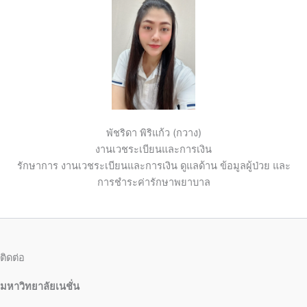
พัชริดา พิริแก้ว (กวาง)
งานเวชระเบียนและการเงิน
รักษาการ งานเวชระเบียนและการเงิน ดูแลด้าน ข้อมูลผู้ป่วย และ
การชำระค่ารักษาพยาบาล
ติดต่อ
มหาวิทยาลัยเนชั่น