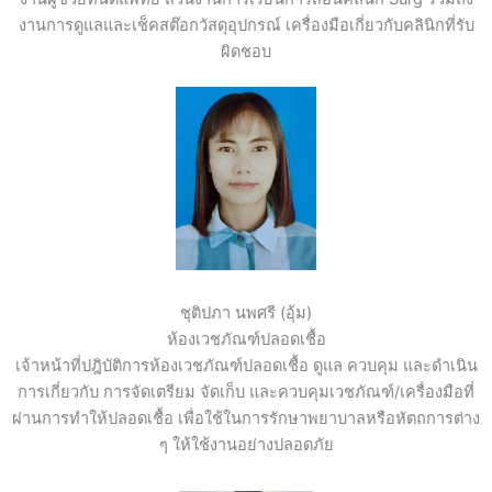
งานการดูแลและเช็คสต๊อกวัสดุอุปกรณ์ เครื่องมือเกี่ยวกับคลินิกที่รับ
ผิดชอบ
ชุติปภา นพศรี (อุ้ม)
ห้องเวชภัณฑ์ปลอดเชื้อ
เจ้าหน้าที่ปฎิบัติการห้องเวชภัณฑ์ปลอดเชื้อ ดูแล ควบคุม และดำเนิน
การเกี่ยวกับ การจัดเตรียม จัดเก็บ และควบคุมเวชภัณฑ์/เครื่องมือที่
ผ่านการทำให้ปลอดเชื้อ เพื่อใช้ในการรักษาพยาบาลหรือหัตถการต่าง
ๆ ให้ใช้งานอย่างปลอดภัย