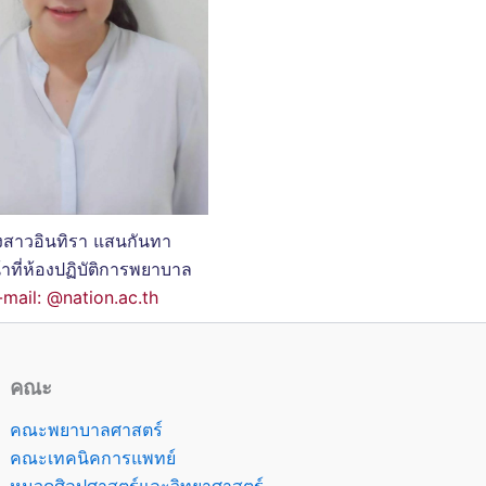
สาวอินทิรา แสนกันทา
้าที่ห้องปฏิบัติการพยาบาล
-mail: @nation.ac.th
คณะ
คณะพยาบาลศาสตร์
คณะเทคนิคการแพทย์