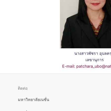
นางสาวพัชรา อุบลคร
เลขานุการ
E-mail: patchara_ubo@nat
ติดต่อ
มหาวิทยาลัยเนชั่น