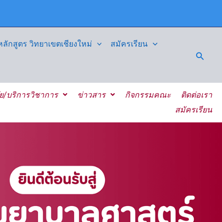
ักสูตร วิทยาเขตเชียงใหม่
สมัครเรียน
Searc
ัย/บริการวิชาการ
ข่าวสาร
กิจกรรมคณะ
ติดต่อเรา
สมัครเรียน