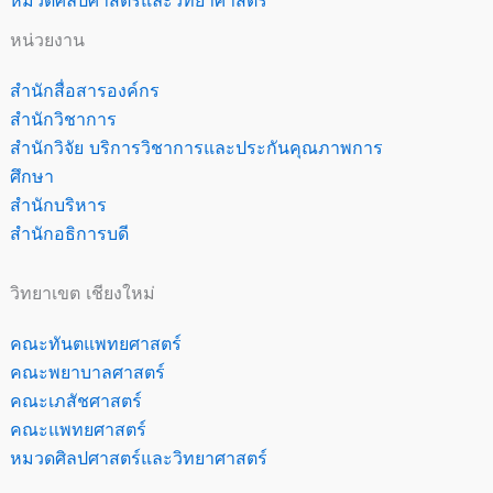
หมวดศิลปศาสตร์และวิทยาศาสตร์
หน่วยงาน
สำนักสื่อสารองค์กร
สำนักวิชาการ
สำนักวิจัย บริการวิชาการและประกันคุณภาพการ
ศึกษา
สำนักบริหาร
สำนักอธิการบดี
วิทยาเขต เชียงใหม่
คณะทันตแพทยศาสตร์
คณะพยาบาลศาสตร์
คณะเภสัชศาสตร์
คณะแพทยศาสตร์
หมวดศิลปศาสตร์และวิทยาศาสตร์