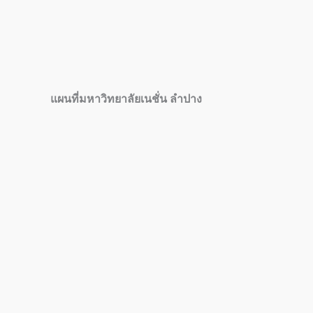
แผนที่มหาวิทยาลัยเนชั่น ลำปาง