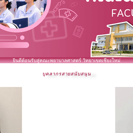
ยินดีต้อนรับสู่คณะพยาบาลศาสตร์ วิทยาเขตเชียงใหม่
บุคลากรสายสนับสนุน