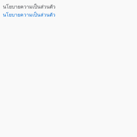
นโยบายความเป็นส่วนตัว
นโยบายความเป็นส่วนตัว