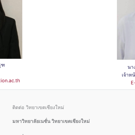
ุฑ
นาง
เจ้าหน
ion.ac.th
E
ติดต่อ วิทยาเขตเชียงใหม่
มหาวิทยาลัยเนชั่น วิทยาเขตเชียงใหม่