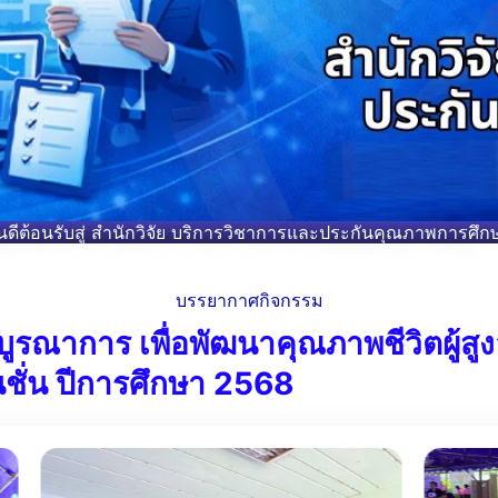
ินดีต้อนรับสู่ สำนักวิจัย บริการวิชาการและประกันคุณภาพการศึก
บรรยากาศกิจกรรม
ูรณาการ เพื่อพัฒนาคุณภาพชีวิตผู้สู
ชั่น ปีการศึกษา 2568