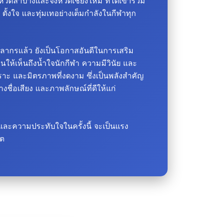
ดลำปางและจังหวัดเชียงใหม่ ที่ได้เข้าร่วม
 ตั้งใจ และทุ่มเทอย่างเต็มกำลังในกีฬาทุก
ากรแล้ว ยังเป็นโอกาสอันดีในการเสริม
ให้เห็นถึงน้ำใจนักกีฬา ความมีวินัย และ
ะ และมิตรภาพที่งดงาม ซึ่งเป็นพลังสำคัญ
ชื่อเสียง และภาพลักษณ์ที่ดีให้แก่
ะความประทับใจในครั้งนี้ จะเป็นแรง
คต