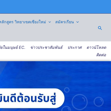
ักสูตร วิทยาเขตเชียงใหม่
สมัครเรียน
Searc
ัยในมนุษย์ EC.
ข่าวประชาสัมพันธ์
ประกาศ
ดาวน์โหลด
ติดต่อ