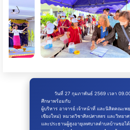
วันที่ 27 กุมภาพันธ์ 2569 เวลา 09.00-1
ศึกษาพร้อมกับ
ผู้บริหาร อาจารย์ เจ้าหน้าที่ และนิสิตค
เชียงใหม่) หมวดวิชาศิลปศาสตร และวิทยาศาส
และประธานผู้สูงอายุเทศบาลตำบลบ้านขอได้จัดโ