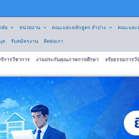
ลัย
หน่วยงาน
คณะและหลักสูตร ลำปาง
คณะและหล
มุด
รับสมัครงาน
ติดต่อเรา
ริการวิชาการ
งานประกันคุณภาพการศึกษา
จริยธรรมการวิจ