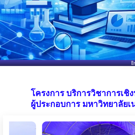
ย
โครงการ บริการวิชาการเชิงบ
ผู้ประกอบการ มหาวิทยาลัยเน