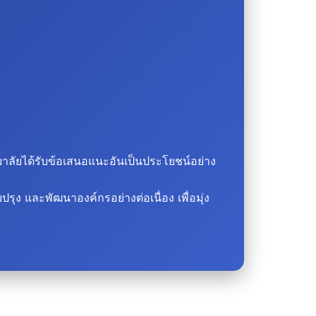
าลัยได้รับข้อเสนอแนะอันเป็นประโยชน์อย่าง
และพัฒนาองค์กรอย่างต่อเนื่อง เพื่อมุ่ง