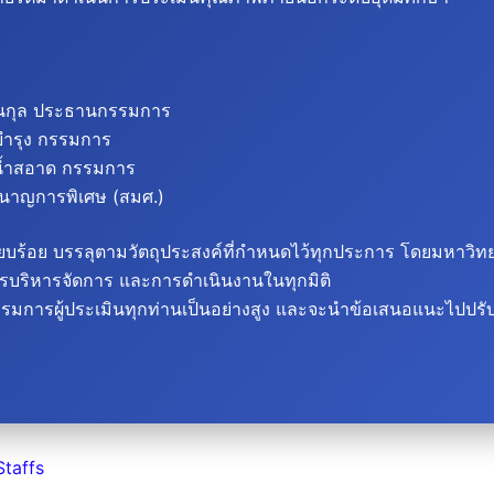
ชนกุล ประธานกรรมการ
บำรุง กรรมการ
 น้ำสอาด กรรมการ
ำนาญการพิเศษ (สมศ.)
ียบร้อย บรรลุตามวัตถุประสงค์ที่กำหนดไว้ทุกประการ โดยมหาวิทย
รบริหารจัดการ และการดำเนินงานในทุกมิติ
ู้ประเมินทุกท่านเป็นอย่างสูง และจะนำข้อเสนอแนะไปปรับปรุง 
Staffs