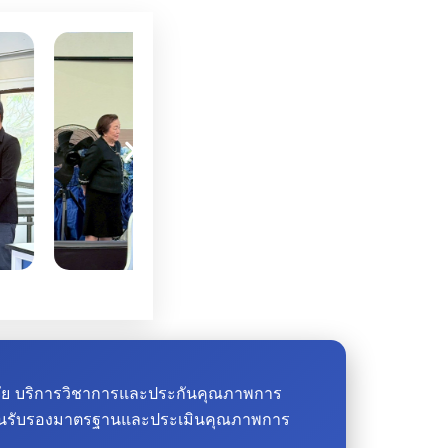
วิจัย บริการวิชาการและประกันคุณภาพการ
รับรองมาตรฐานและประเมินคุณภาพการ