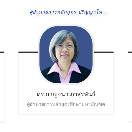
ผู้อำนวยการหลักสูตร ปริญญาโท
ดร.กาญจนา
ภาสุรพันธ์
ผู้อำนวยการหลักสูตรศึกษามหาบัณฑิต