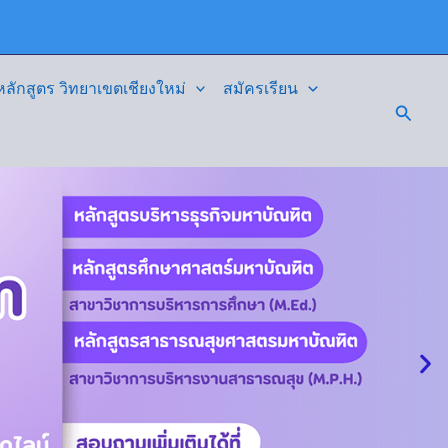
ักสูตร วิทยาเขตเชียงใหม่
สมัครเรียน
Searc