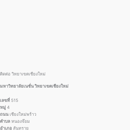
ติดต่อ วิทยาเขตเชียงใหม่
มหาวิทยาลัยเนชั่น วิทยาเขตเชียงใหม่
เลขที่
515
หมู่
4
ถนน
เชียงใหม่พร้าว
ตำบล
หนองจ๊อม
อำเภอ
สันทราย