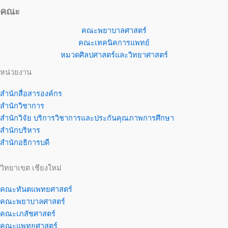
คณะ
คณะพยาบาลศาสตร์
คณะเทคนิคการแพทย์
หมวดศิลปศาสตร์และวิทยาศาสตร์
หน่วยงาน
สำนักสื่อสารองค์กร
สำนักวิชาการ
สำนักวิจัย บริการวิชาการและประกันคุณภาพการศึกษา
สำนักบริหาร
สำนักอธิการบดี
วิทยาเขต เชียงใหม่
คณะทันตแพทยศาสตร์
คณะพยาบาลศาสตร์
คณะเภสัชศาสตร์
คณะแพทยศาสตร์