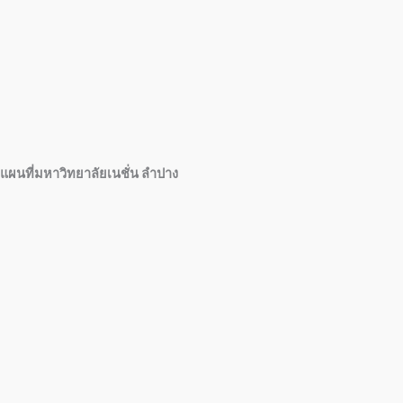
แผนที่มหาวิทยาลัยเนชั่น ลำปาง