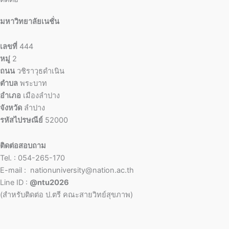
มหาวิทยาลัยเนชั่น
เลขที่
444
หมู่
2
ถนน
วชิราวุธดำเนิน
ตำบล
พระบาท
อำเภอ
เมืองลำปาง
จังหวัด
ลำปาง
รหัสไปรษณีย์
52000
ติดต่อสอบถาม
Tel. : 054-265-170
E-mail : nationuniversity@nation.ac.th
Line ID :
@ntu2026
(สำหรับติดต่อ ป.ตรี คณะสายวิทย์สุขภาพ)