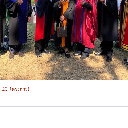
8 (23 โครงการ)