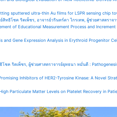
tting sputtered ultra-thin Au films for LSPR sensing chip to
รย์สิทธิโชค ริตเพ็ชร, อาจารย์วรินทร์ดา ไกรเทพ, ผู้ช่วยศาสตราจา
vement of Educational Measurement Process and Increment
sis and Gene Expression Analysis in Erythroid Progenitor C
ธิโชค ริตเพ็ชร, ผู้ช่วยศาสตราจารย์ยุทธนา หมั่นดี : Pathogenes
Promising Inhibitors of HER2-Tyrosine Kinase: A Novel Stra
 High Particulate Matter Levels on Platelet Recovery in Pati