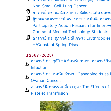
Non-Small-Cell-Lung Cancer
อาจารย์ ดร. ทมนัย ลำทา : Solid-state dewe
ผู้ช่วยศาสตราจารย์ ดร. ยุทธนา หมั่นดี, อาจา
Participatory Action Research for Impro
Course of Medical Technology Students
อาจารย์ ดร. สุภาวดี มณีเกษร : Erythropoie
H/Constant Spring Disease
ปี 2568 (2025)
อาจารย์ ดร. วุฒิโชติ จันทร์แสนตอ, อาจารย์สิท
Infection
อาจารย์ ดร. ทมนัย ลำทา : Cannabinoids as 
Ovarian Cancer.
อาจารย์นิภาพรรณ ลี้ตระกูล : The Effects of
Platelet Transfusion