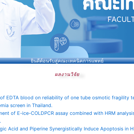
ยินดีต้อนรับสู่คณะเทคนิคการแพทย์
ผลงานวิจัย
ess of EDTA blood on reliability of one tube osmotic fragili
mia screen in Thailand.
opment of E-ice-COLDPCR assay combined with HRM analysi
.
ogic Acid and Piperine Synergistically Induce Apoptosis i