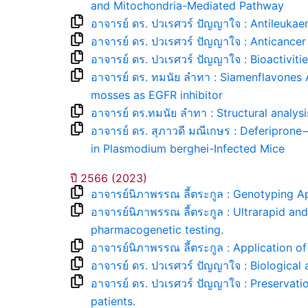
and Mitochondria-Mediated Pathway
อาจารย์ ดร. ปวเรศวร์ ปัญญาใจ : Antileukae
อาจารย์ ดร. ปวเรศวร์ ปัญญาใจ : Anticancer 
อาจารย์ ดร. ปวเรศวร์ ปัญญาใจ : Bioactivi
อาจารย์ ดร. ทมนัย ลำทา : Siamenflavones 
mosses as EGFR inhibitor
อาจารย์ ดร.ทมนัย ลำทา : Structural analys
อาจารย์ ดร. สุภาวดี มณีเกษร : Deferipron
in Plasmodium berghei-Infected Mice
ปี 2566 (2023)
อาจารย์นิภาพรรณ ลี้ตระกูล : Genotyping 
อาจารย์นิภาพรรณ ลี้ตระกูล : Ultrarapid a
pharmacogenetic testing.
อาจารย์นิภาพรรณ ลี้ตระกูล : Application
อาจารย์ ดร. ปวเรศวร์ ปัญญาใจ : Biological
อาจารย์ ดร. ปวเรศวร์ ปัญญาใจ : Preservat
patients.