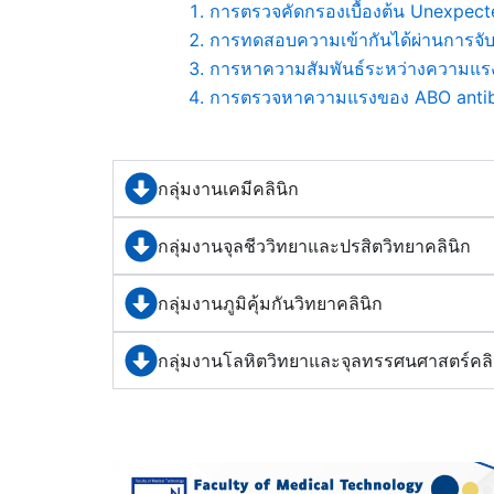
การตรวจคัดกรองเบื้องต้น Unexpecte
การทดสอบความเข้ากันได้ผ่านการจับค
การหาความสัมพันธ์ระหว่างความแรง
การตรวจหาความแรงของ ABO antibo
กลุ่มงานเคมีคลินิก
กลุ่มงานจุลชีววิทยาและปรสิตวิทยาคลินิก
กลุ่มงานภูมิคุ้มกันวิทยาคลินิก
กลุ่มงานโลหิตวิทยาและจุลทรรศนศาสตร์คลิ