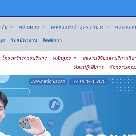
ลัย
หน่วยงาน
คณะและหลักสูตร ลำปาง
คณะและหล
มุด
รับสมัครงาน
ติดต่อเรา
โครงสร้างการบริหาร
หลักสูตร
ผลงานวิจัยและบริการวิช
ห้องปฏิบัติการ
กิจกรรมคณ