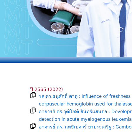
ปี 2565 (2022)
รศ.ดร.ธนูศักดิ์ ตาตุ : Influence of freshn
corpuscular hemoglobin used for thalasse
อาจารย์ ดร.วุฒิโชติ จันทร์แสนตอ : Devel
detection in acute myelogenous leukemia
อาจารย์ ดร. ฤทธิเบศวร์ ยาประเสริฐ : Gamb