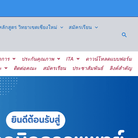
ักสูตร วิทยาเขตเชียงใหม่
สมัครเรียน
Searc
าการ
ประกันคุณภาพ
ITA
ดาวน์โหลดแบบฟอร์ม
ะ
ติดต่อคณะ
สมัครเรียน
ประชาสัมพันธ์
ลิงค์สำคัญ