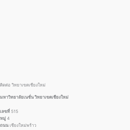
ติดต่อ วิทยาเขตเชียงใหม่
มหาวิทยาลัยเนชั่น วิทยาเขตเชียงใหม่
เลขที่
515
หมู่
4
ถนน
เชียงใหม่พร้าว