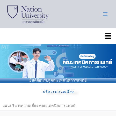
Skip
to
content
เมนู
ยินดีต้อนรับสู่คณะเทคนิคการแพทย์
บริหารความเสี่ยง
แผนบริหารความเสี่ยง คณะเทคนิคการแพทย์