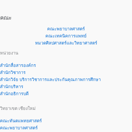
คณะ
คณะพยาบาลศาสตร์
คณะเทคนิคการแพทย์
หมวดศิลปศาสตร์และวิทยาศาสตร์
หน่วยงาน
สำนักสื่อสารองค์กร
สำนักวิชาการ
สำนักวิจัย บริการวิชาการและประกันคุณภาพการศึกษา
สำนักบริหาร
สำนักอธิการบดี
วิทยาเขต เชียงใหม่
คณะทันตแพทยศาสตร์
คณะพยาบาลศาสตร์