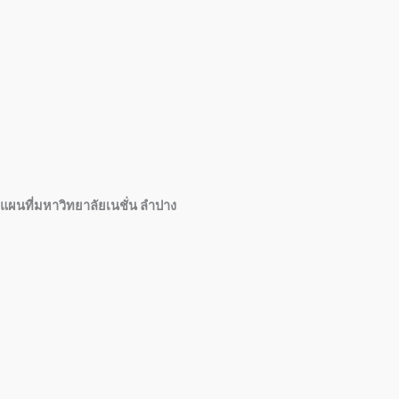
แผนที่มหาวิทยาลัยเนชั่น ลำปาง