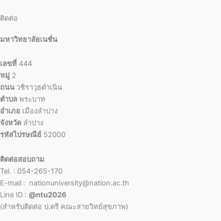
ติดต่อ
มหาวิทยาลัยเนชั่น
เลขที่
444
หมู่
2
ถนน
วชิราวุธดำเนิน
ตำบล
พระบาท
อำเภอ
เมืองลำปาง
จังหวัด
ลำปาง
รหัสไปรษณีย์
52000
ติดต่อสอบถาม
Tel. : 054-265-170
E-mail : nationuniversity@nation.ac.th
Line ID :
@ntu2026
(สำหรับติดต่อ ป.ตรี คณะสายวิทย์สุขภาพ)