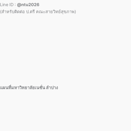
Line ID :
@ntu2026
(สำหรับติดต่อ ป.ตรี คณะสายวิทย์สุขภาพ)
แผนที่มหาวิทยาลัยเนชั่น ลำปาง