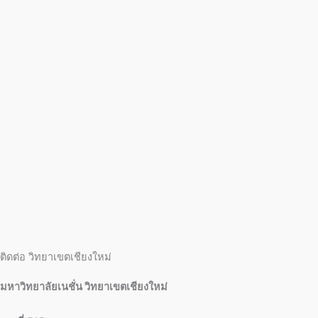
ติดต่อ วิทยาเขตเชียงใหม่
มหาวิทยาลัยเนชั่น วิทยาเขตเชียงใหม่