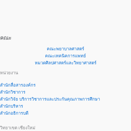
คณะ
คณะพยาบาลศาสตร์
คณะเทคนิคการแพทย์
หมวดศิลปศาสตร์และวิทยาศาสตร์
หน่วยงาน
สำนักสื่อสารองค์กร
สำนักวิชาการ
สำนักวิจัย บริการวิชาการและประกันคุณภาพการศึกษา
สำนักบริหาร
สำนักอธิการบดี
วิทยาเขต เชียงใหม่