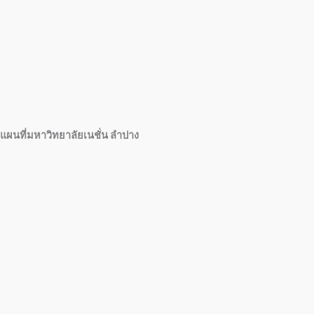
แผนที่มหาวิทยาลัยเนชั่น ลำปาง