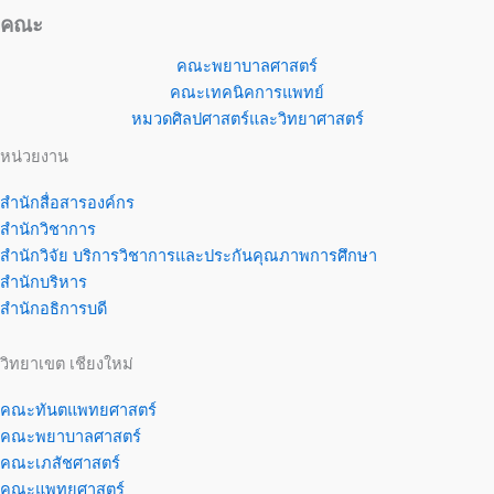
คณะ
คณะพยาบาลศาสตร์
คณะเทคนิคการแพทย์
หมวดศิลปศาสตร์และวิทยาศาสตร์
หน่วยงาน
สำนักสื่อสารองค์กร
สำนักวิชาการ
สำนักวิจัย บริการวิชาการและประกันคุณภาพการศึกษา
สำนักบริหาร
สำนักอธิการบดี
วิทยาเขต เชียงใหม่
คณะทันตแพทยศาสตร์
คณะพยาบาลศาสตร์
คณะเภสัชศาสตร์
คณะแพทยศาสตร์