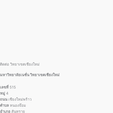
ติดต่อ วิทยาเขตเชียงใหม่
มหาวิทยาลัยเนชั่น วิทยาเขตเชียงใหม่
เลขที่
515
หมู่
4
ถนน
เชียงใหม่พร้าว
ตำบล
หนองจ๊อม
อำเภอ
สันทราย