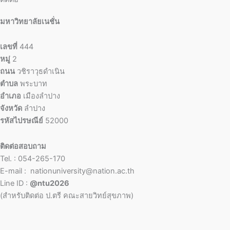
มหาวิทยาลัยเนชั่น
เลขที่
444
หมู่
2
ถนน
วชิราวุธดำเนิน
ตำบล
พระบาท
อำเภอ
เมืองลำปาง
จังหวัด
ลำปาง
รหัสไปรษณีย์
52000
ติดต่อสอบถาม
Tel. : 054-265-170
E-mail : nationuniversity@nation.ac.th
Line ID :
@ntu2026
(สำหรับติดต่อ ป.ตรี คณะสายวิทย์สุขภาพ)