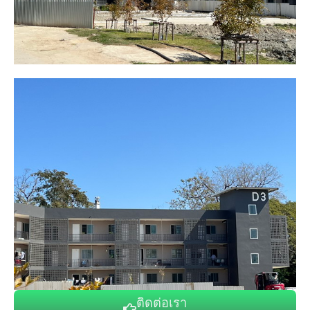
ติดต่อเรา