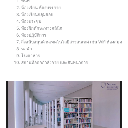
พื้นที่
ห้องเรียน ห้องบรรยาย
ห้องเรียนกลุ่มย่อย
ห้องประชุม
ห้องฝึกทักษะทางคลินิก
ห้องปฏิบัติการ
สิ่งสนับสนุนด้านเทคโนโลยีสารสนเทศ เช่น Wifi ห้องสมุด
หอพัก
โรงอาหาร
สถานที่ออกกำลังกาย และสันทนาการ