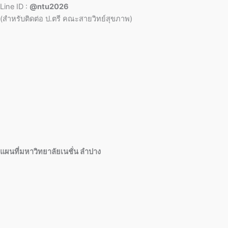
Line ID :
@ntu2026
(สำหรับติดต่อ ป.ตรี คณะสายวิทย์สุขภาพ)
แผนที่มหาวิทยาลัยเนชั่น ลำปาง