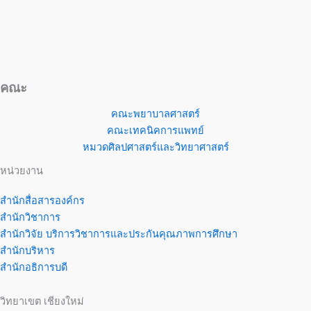
คณะ
คณะพยาบาลศาสตร์
คณะเทคนิคการแพทย์
หมวดศิลปศาสตร์และวิทยาศาสตร์
หน่วยงาน
สำนักสื่อสารองค์กร
สำนักวิชาการ
สำนักวิจัย บริการวิชาการและประกันคุณภาพการศึกษา
สำนักบริหาร
สำนักอธิการบดี
วิทยาเขต เชียงใหม่