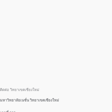
ติดต่อ วิทยาเขตเชียงใหม่
มหาวิทยาลัยเนชั่น วิทยาเขตเชียงใหม่