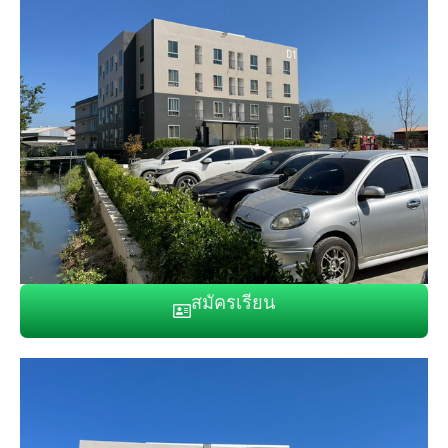
สมัครเรียน