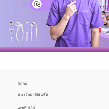
ติดต่อ
มหาวิทยาลัยเนชั่น
เลขที่
444