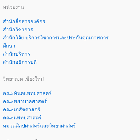
หน่วยงาน
สำนักสื่อสารองค์กร
สำนักวิชาการ
สำนักวิจัย บริการวิชาการและประกันคุณภาพการ
ศึกษา
สำนักบริหาร
สำนักอธิการบดี
วิทยาเขต เชียงใหม่
คณะทันตแพทยศาสตร์
คณะพยาบาลศาสตร์
คณะเภสัชศาสตร์
คณะแพทยศาสตร์
หมวดศิลปศาสตร์และวิทยาศาสตร์