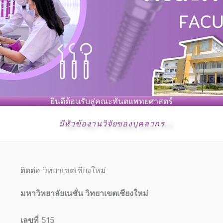
ยินดีต้อนรับสู่คณะทันตแพทยศาสตร์
มีหัวข้องานวิจัยของบุคลากร
ติดต่อ วิทยาเขตเชียงใหม่
มหาวิทยาลัยเนชั่น วิทยาเขตเชียงใหม่
เลขที่
515