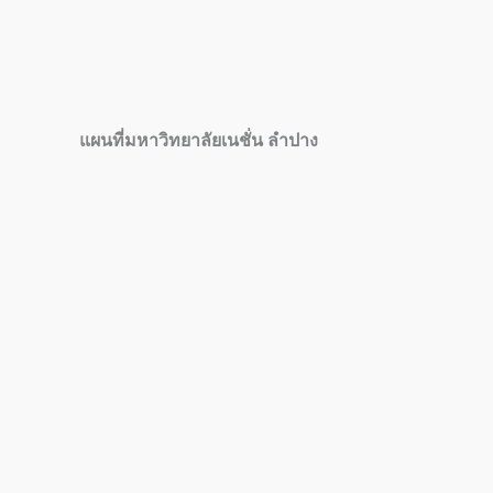
แผนที่มหาวิทยาลัยเนชั่น ลำปาง