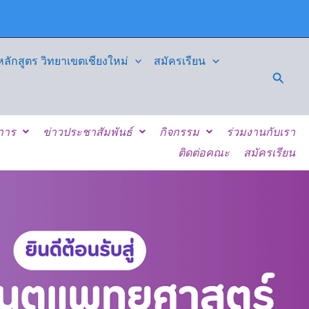
ักสูตร วิทยาเขตเชียงใหม่
สมัครเรียน
Searc
ิการ
ข่าวประชาสัมพันธ์
กิจกรรม
ร่วมงานกับเรา
ติดต่อคณะ
สมัครเรียน