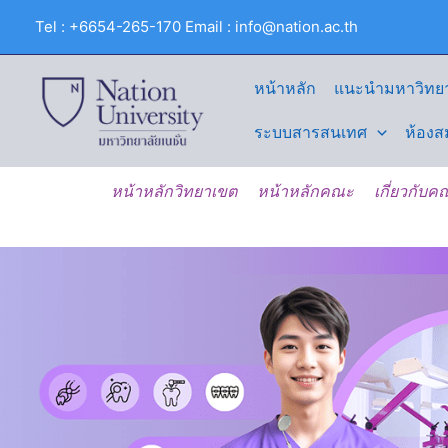
Skip
Tel : +6654-265-170 Email : info@nation.ac.th
to
content
หน้าหลัก
แนะนำมหาวิทยา
ระบบสารสนเทศ
ห้องส
หน้าหลักวิทยาเขต
หน้าหลักคณะ
เกี่ยวกับ