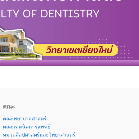
คณะ
คณะพยาบาลศาสตร์
คณะเทคนิคการแพทย์
หมวดศิลปศาสตร์และวิทยาศาสตร์