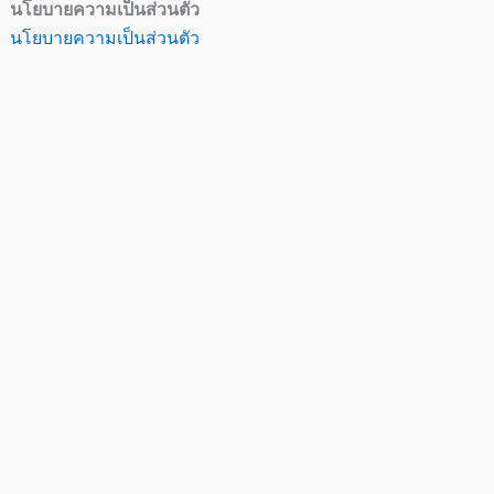
นโยบายความเป็นส่วนตัว
นโยบายความเป็นส่วนตัว