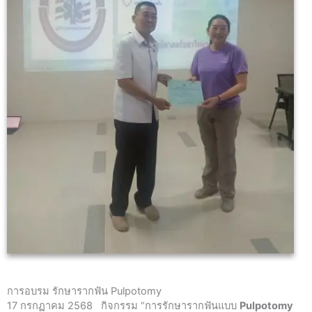
การอบรม รักษารากฟัน Pulpotomy
17 กรกฏาคม 2568 กิจกรรม “การรักษารากฟันแบบ
Pulpotomy