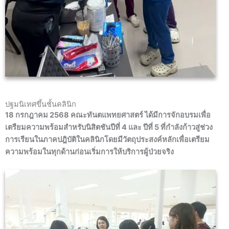
ปฐมนิเทศขึ้นชั้นคลินิก
18 กรกฎาคม 2568 คณะทันตแพทยศาสตร์ ได้มีการจักอบรมเพื่อ
เตรียมความพร้อมสำหรับนิสิตชันปีที่ 4 และ ปีที่ 5 ที่กำลังก้าวสู่ช่วง
การเรียนในภาคปฎิบัติในคลินิกโดยมีวัตถุประสงค์หลักเพื่อเตรียม
ความพร้อมในทุกด้านก่อนเริ่มการให้บริการผู้ป่วยจริง