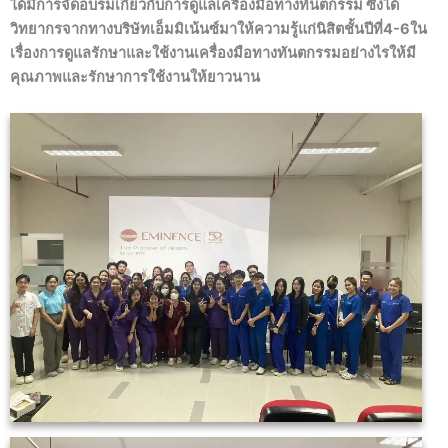
ได้มีการจัดอบรมเกี่ยวกับการดูแลเครื่องมือทางทันตกรรม ซึ่งได้
วิทยากรจากทางบริษัทเอ็มมิเน้นซ์มาให้ความรู้แก่นิสิตชั้นปีที่4-6ใน
เรื่องการดูแลรักษาและใช้งานเครื่องมือทางทันตกรรมอย่างไรให้มี
คุณภาพและรักษาการใช้งานให้ยาวนาน