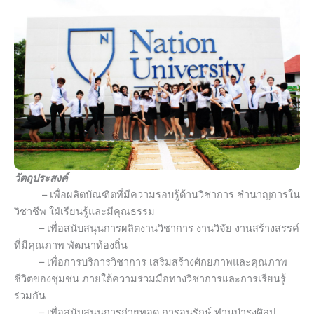
วัตถุประสงค์
– เพื่อผลิตบัณฑิตที่มีความรอบรู้ด้านวิชาการ ชำนาญการใน
วิชาชีพ ใฝ่เรียนรู้และมีคุณธรรม
– เพื่อสนับสนุนการผลิตงานวิชาการ งานวิจัย งานสร้างสรรค์
ที่มีคุณภาพ พัฒนาท้องถิ่น
– เพื่อการบริการวิชาการ เสริมสร้างศักยภาพและคุณภาพ
ชีวิตของชุมชน ภายใต้ความร่วมมือทางวิชาการและการเรียนรู้
ร่วมกัน
– เพื่อสนับสนุนการถ่ายทอด การอนุรักษ์ ทำนุบำรุงศิลป