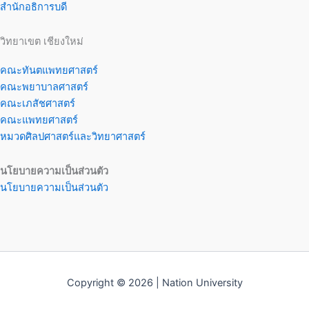
สำนักอธิการบดี
วิทยาเขต เชียงใหม่
คณะทันตแพทยศาสตร์
คณะพยาบาลศาสตร์
คณะเภสัชศาสตร์
คณะแพทยศาสตร์
หมวดศิลปศาสตร์และวิทยาศาสตร์
นโยบายความเป็นส่วนตัว
นโยบายความเป็นส่วนตัว
Copyright © 2026 | Nation University