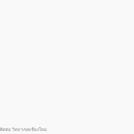
ติดต่อ วิทยาเขตเชียงใหม่