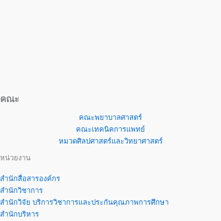
คณะ
คณะพยาบาลศาสตร์
คณะเทคนิคการแพทย์
หมวดศิลปศาสตร์และวิทยาศาสตร์
หน่วยงาน
สำนักสื่อสารองค์กร
สำนักวิชาการ
สำนักวิจัย บริการวิชาการและประกันคุณภาพการศึกษา
สำนักบริหาร