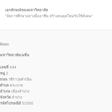
เอกลักษณ์ของมหาวิทยาลัย
“จัดการศึกษาอย่างมืออาชีพ สร้างคนยุคใหม่รับใช้สังคม”
ติดต่อ
มหาวิทยาลัยเนชั่น
เลขที่
444
หมู่
2
ถนน
วชิราวุธดำเนิน
ตำบล
พระบาท
อำเภอ
เมืองลำปาง
จังหวัด
ลำปาง
รหัสไปรษณีย์
52000