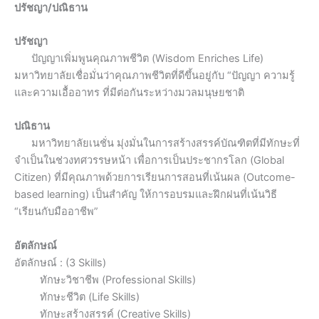
ปรัชญา/ปณิธาน
ปรัชญา
ปัญญาเพิ่มพูนคุณภาพชีวิต (Wisdom Enriches Life)
มหาวิทยาลัยเชื่อมั่นว่าคุณภาพชีวิตที่ดีขึ้นอยู่กับ “ปัญญา ความรู้
และความเอื้ออาทร ที่มีต่อกันระหว่างมวลมนุษยชาติ
ปณิธาน
มหาวิทยาลัยเนชั่น มุ่งมั่นในการสร้างสรรค์บัณฑิตที่มีทักษะที่
จำเป็นในช่วงทศวรรษหน้า เพื่อการเป็นประชากรโลก (Global
Citizen) ที่มีคุณภาพด้วยการเรียนการสอนที่เน้นผล (Outcome-
based learning) เป็นสำคัญ ให้การอบรมและฝึกฝนที่เน้นวิธี
“เรียนกับมืออาชีพ”
อัตลักษณ์
อัตลักษณ์ : (3 Skills)
ทักษะวิชาชีพ (Professional Skills)
ทักษะชีวิต (Life Skills)
ทักษะสร้างสรรค์ (Creative Skills)