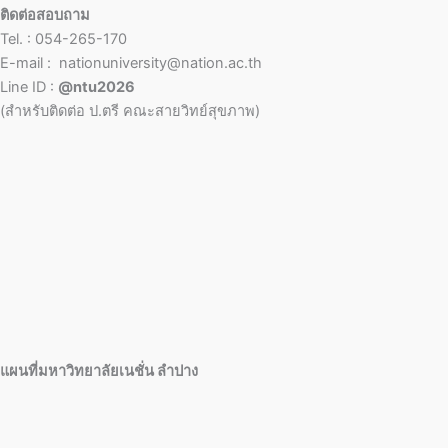
ติดต่อสอบถาม
Tel. : 054-265-170
E-mail : nationuniversity@nation.ac.th
Line ID :
@ntu2026
(สำหรับติดต่อ ป.ตรี คณะสายวิทย์สุขภาพ)
แผนที่มหาวิทยาลัยเนชั่น ลำปาง