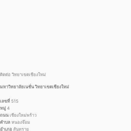
ติดต่อ วิทยาเขตเชียงใหม่
มหาวิทยาลัยเนชั่น วิทยาเขตเชียงใหม่
เลขที่
515
หมู่
4
ถนน
เชียงใหม่พร้าว
ตำบล
หนองจ๊อม
อำเภอ
สันทราย