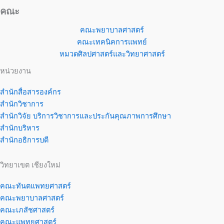
คณะ
คณะพยาบาลศาสตร์
คณะเทคนิคการแพทย์
หมวดศิลปศาสตร์และวิทยาศาสตร์
หน่วยงาน
สำนักสื่อสารองค์กร
สำนักวิชาการ
สำนักวิจัย บริการวิชาการและประกันคุณภาพการศึกษา
สำนักบริหาร
สำนักอธิการบดี
วิทยาเขต เชียงใหม่
คณะทันตแพทยศาสตร์
คณะพยาบาลศาสตร์
คณะเภสัชศาสตร์
คณะแพทยศาสตร์