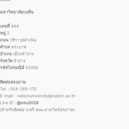
มหาวิทยาลัยเนชั่น
เลขที่
444
หมู่
2
ถนน
วชิราวุธดำเนิน
ตำบล
พระบาท
อำเภอ
เมืองลำปาง
จังหวัด
ลำปาง
รหัสไปรษณีย์
52000
ติดต่อสอบถาม
Tel. : 054-265-170
E-mail : nationuniversity@nation.ac.th
Line ID :
@ntu2026
(สำหรับติดต่อ ป.ตรี คณะสายวิทย์สุขภาพ)