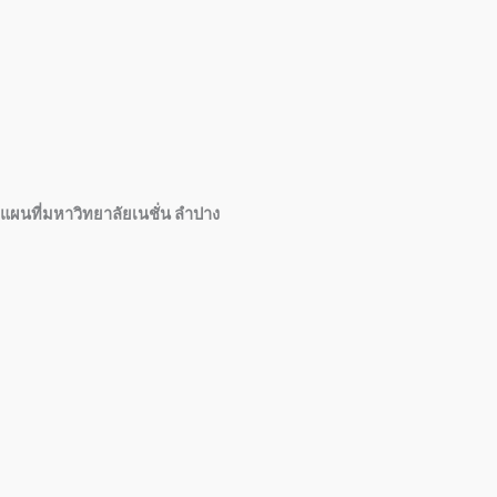
แผนที่มหาวิทยาลัยเนชั่น ลำปาง