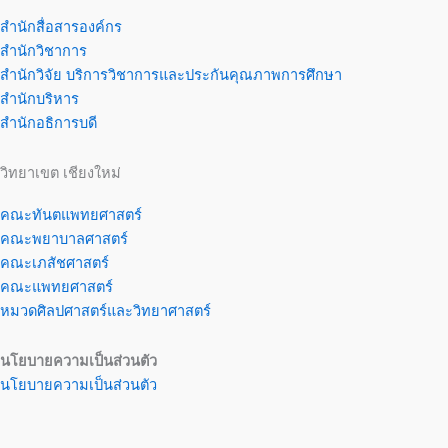
สำนักสื่อสารองค์กร
สำนักวิชาการ
สำนักวิจัย บริการวิชาการและประกันคุณภาพการศึกษา
สำนักบริหาร
สำนักอธิการบดี
วิทยาเขต เชียงใหม่
คณะทันตแพทยศาสตร์
คณะพยาบาลศาสตร์
คณะเภสัชศาสตร์
คณะแพทยศาสตร์
หมวดศิลปศาสตร์และวิทยาศาสตร์
นโยบายความเป็นส่วนตัว
นโยบายความเป็นส่วนตัว