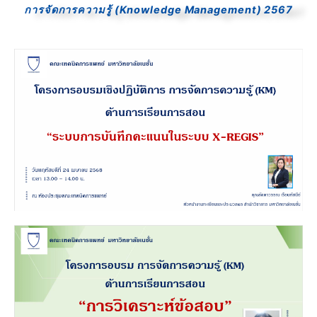
การจัดการความรู้ (Knowledge Management) 2567