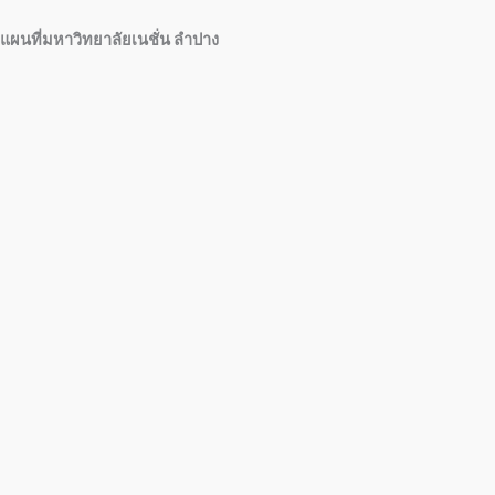
แผนที่มหาวิทยาลัยเนชั่น ลำปาง