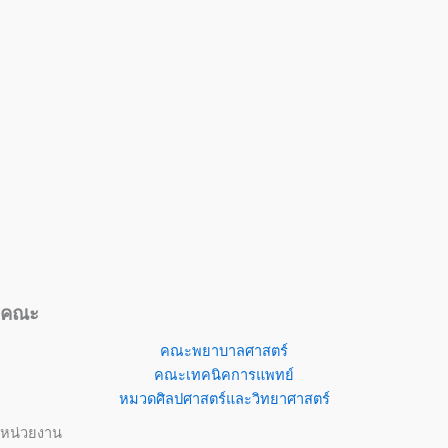
คณะ
คณะพยาบาลศาสตร์
คณะเทคนิคการแพทย์
หมวดศิลปศาสตร์และวิทยาศาสตร์
หน่วยงาน