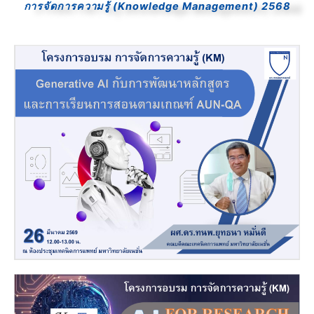
การจัดการความรู้ (Knowledge Management) 2568