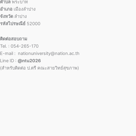
ตำบล
พระบาท
อำเภอ
เมืองลำปาง
จังหวัด
ลำปาง
รหัสไปรษณีย์
52000
ติดต่อสอบถาม
Tel. : 054-265-170
E-mail : nationuniversity@nation.ac.th
Line ID :
@ntu2026
(สำหรับติดต่อ ป.ตรี คณะสายวิทย์สุขภาพ)